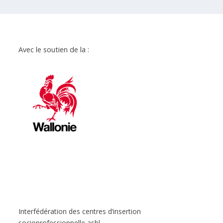
Avec le soutien de la :
Interfédération des centres d’insertion
socioprofessionnelle asbl