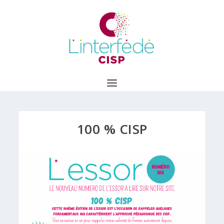
100 % CISP