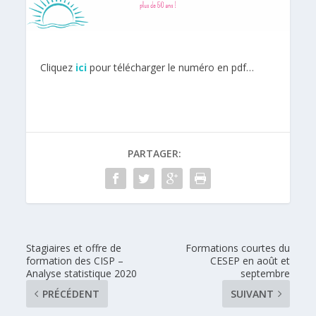
Cliquez
ici
pour télécharger le numéro en pdf…
PARTAGER:
Stagiaires et offre de
Formations courtes du
formation des CISP –
CESEP en août et
Analyse statistique 2020
septembre
PRÉCÉDENT
SUIVANT