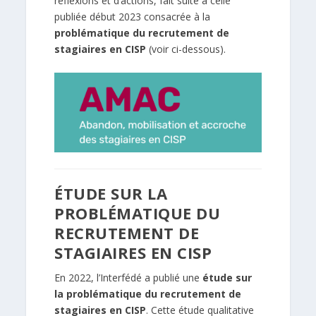
réflexions et d’actions, fait suite à celle
publiée début 2023 consacrée à la
problématique du recrutement de
stagiaires en CISP
(voir ci-dessous).
ÉTUDE SUR LA
PROBLÉMATIQUE DU
RECRUTEMENT DE
STAGIAIRES EN CISP
En 2022, l’Interfédé a publié une
étude sur
la problématique du recrutement de
stagiaires en CISP
. Cette étude qualitative