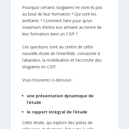
Pourquoi certains stagiaires ne vont-ils pas
au bout de leur formation ? Qui sont les
arrêtants ? Comment faire pour qu’un
maximum d’entre eux arrivent au terme de
leur formation dans un CISP ?
Ces questions sont au centre de cette
nouvelle étude de l’Interfédé, consacrée à
l’abandon, la mobilisation et l’accroche des
stagiaires en CISP.
Vous trouverez ci-dessous :
une présentation dynamique de
l’étude
le rapport intégral de l’étude
Cette étude, qui explore des pistes de