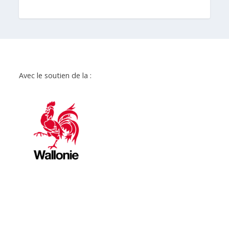
Avec le soutien de la :