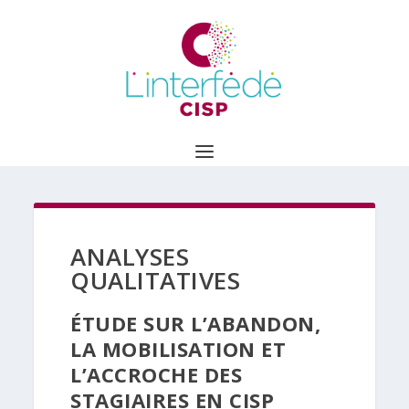
ANALYSES
QUALITATIVES
ÉTUDE SUR L’ABANDON,
LA MOBILISATION ET
L’ACCROCHE DES
STAGIAIRES EN CISP