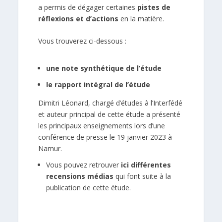
a permis de dégager certaines
pistes de
réflexions et d’actions
en la matière.
Vous trouverez ci-dessous :
une note synthétique de l’étude
le rapport intégral de l’étude
Dimitri Léonard, chargé d’études à l’Interfédé
et auteur principal de cette étude a présenté
les principaux enseignements lors d’une
conférence de presse le 19 janvier 2023 à
Namur.
Vous pouvez retrouver
ici différentes
recensions médias
qui font suite à la
publication de cette étude.