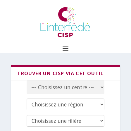
TROUVER UN CISP VIA CET OUTIL