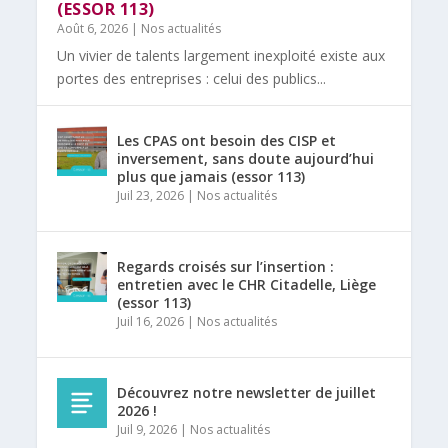
(ESSOR 113)
Août 6, 2026
|
Nos actualités
Un vivier de talents largement inexploité existe aux
portes des entreprises : celui des publics...
Les CPAS ont besoin des CISP et
inversement, sans doute aujourd’hui
plus que jamais (essor 113)
Juil 23, 2026
|
Nos actualités
Regards croisés sur l’insertion :
entretien avec le CHR Citadelle, Liège
(essor 113)
Juil 16, 2026
|
Nos actualités
Découvrez notre newsletter de juillet
2026 !
Juil 9, 2026
|
Nos actualités