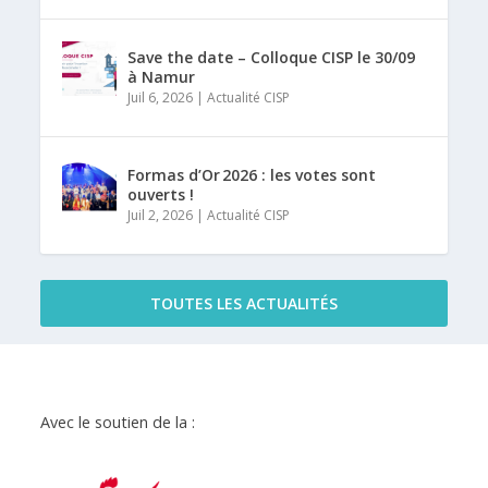
Save the date – Colloque CISP le 30/09
à Namur
Juil 6, 2026
|
Actualité CISP
Formas d’Or 2026 : les votes sont
ouverts !
Juil 2, 2026
|
Actualité CISP
TOUTES LES ACTUALITÉS
Avec le soutien de la :