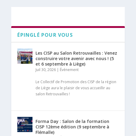
ÉPINGLÉ POUR VOUS
Les CISP au Salon Retrouvailles : Venez
construire votre avenir avec nous ! (5
et 6 septembre à Liège)
Juil 30, 2026
|
Événement
Le Collectif de Promotion des CISP de la région
de Liège aura le plaisir de vous accueillir au
salon Retrouvailles !
Forma Day : Salon de la formation
CISP 12ème édition (9 septembre à
Flémalle)