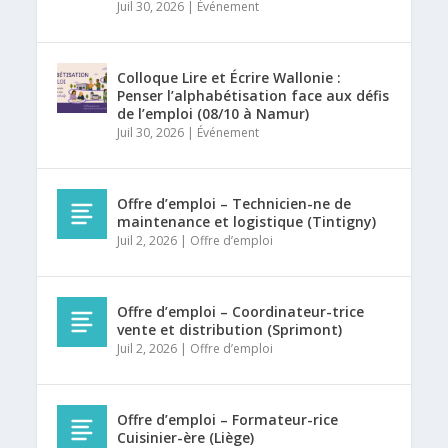
Juil 30, 2026
|
Événement
Colloque Lire et Écrire Wallonie :
Penser l’alphabétisation face aux défis
de l’emploi (08/10 à Namur)
Juil 30, 2026
|
Événement
Offre d’emploi – Technicien-ne de
maintenance et logistique (Tintigny)
Juil 2, 2026
|
Offre d’emploi
Offre d’emploi – Coordinateur-trice
vente et distribution (Sprimont)
Juil 2, 2026
|
Offre d’emploi
Offre d’emploi – Formateur-rice
Cuisinier-ère (Liège)