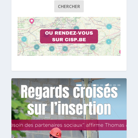
CHERCHER