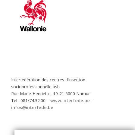
Interfédération des centres d’insertion
socioprofessionnelle asbl
Rue Marie-Henriette, 19-21 5000 Namur
Tel : 081/74.32.00 –
www.interfede.be
-
infos@interfede.be