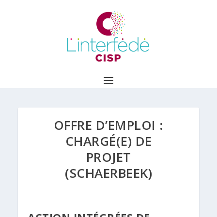
OFFRE D’EMPLOI :
CHARGÉ(E) DE
PROJET
(SCHAERBEEK)