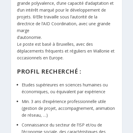
grande polyvalence, d’une capacité d’adaptation et
d’un intérêt marqué pour le développement de
projets. Il/Elle travaille sous l’autorité de la
directrice de l’AID Coordination, avec une grande
marge
d’autonomie.
Le poste est basé à Bruxelles, avec des
déplacements fréquents et réguliers en Wallonie et
occasionnels en Europe.
PROFIL RECHERCHÉ :
Etudes supérieures en sciences humaines ou
économiques, ou équivalent par expérience
Min. 3 ans d’expérience professionnelle utile
(gestion de projet, accompagnement, animation
de réseau, …)
Connaissance du secteur de l’ISP et/ou de
l’économie sociale, des caractéristiques des