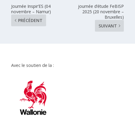
Journée Inspir’ES (04
journée d’étude FeBISP
novembre – Namur)
2025 (20 novembre –
Bruxelles)
PRÉCÉDENT
SUIVANT
Avec le soutien de la :