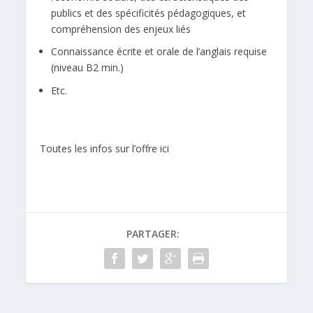
publics et des spécificités pédagogiques, et
compréhension des enjeux liés
Connaissance écrite et orale de l’anglais requise
(niveau B2 min.)
Etc.
Toutes les infos sur l’offre ici
PARTAGER: