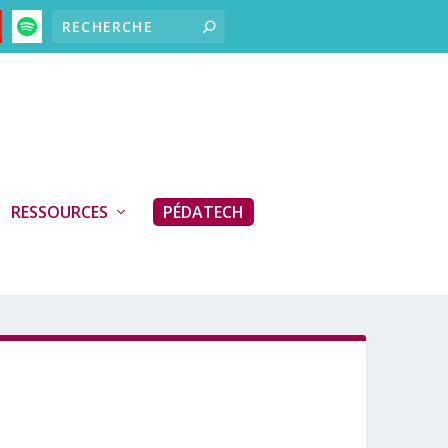
RESSOURCES
PÉDATECH