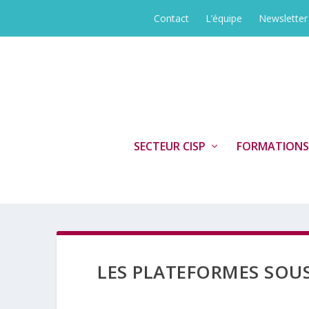
Contact
L’équipe
Newsletter
SECTEUR CISP
FORMATIONS
LES PLATEFORMES SOU