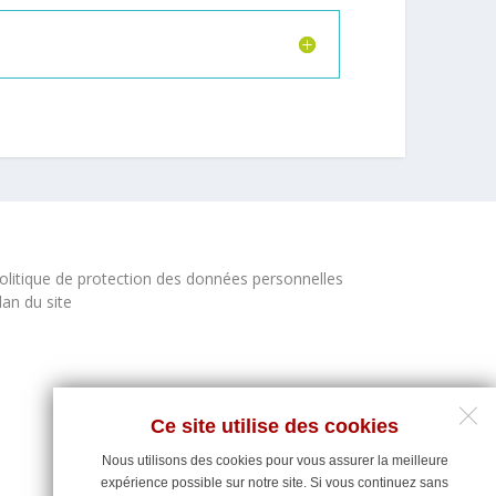
olitique de protection des données personnelles
lan du site
Ce site utilise des cookies
Nous utilisons des cookies pour vous assurer la meilleure
expérience possible sur notre site. Si vous continuez sans