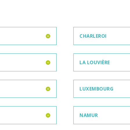
CHARLEROI
LA LOUVIÈRE
LUXEMBOURG
NAMUR