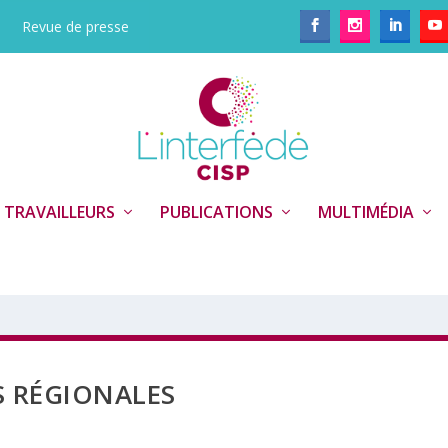
Revue de presse
 TRAVAILLEURS
PUBLICATIONS
MULTIMÉDIA
S RÉGIONALES