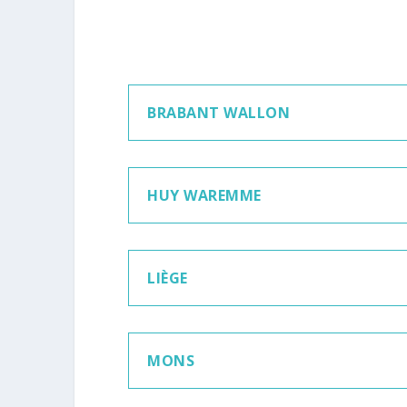
BRABANT WALLON
HUY WAREMME
LIÈGE
MONS