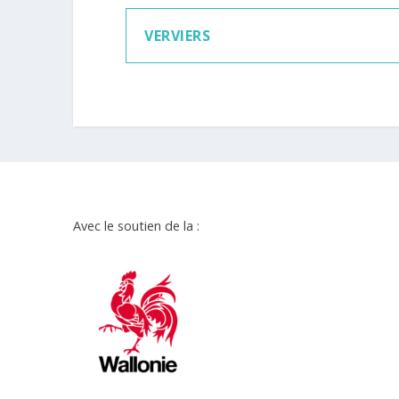
VERVIERS
Avec le soutien de la :