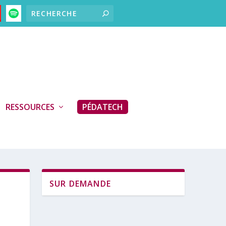
RESSOURCES
PÉDATECH
SUR DEMANDE