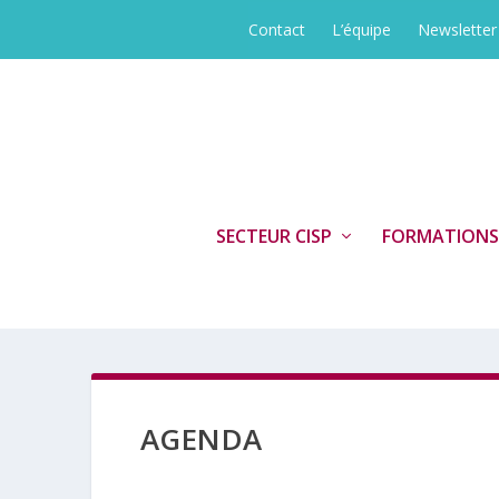
Contact
L’équipe
Newsletter
SECTEUR CISP
FORMATIONS
AGENDA