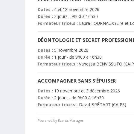
Dates :
4 et 18 novembre 2026
Durée :
2 jours - 9h00 à 16h30
Formateur.trice.s :
Laura FOURNAUX (Lire et Ecr
DÉONTOLOGIE ET SECRET PROFESSIONN
Dates :
5 novembre 2026
Durée :
1 jour - de 9h00 à 16h30
Formateur.trice.s :
Vanessa BENVISSUTO (CAIP
ACCOMPAGNER SANS S’ÉPUISER
Dates :
19 novembre et 3 décembre 2026
Durée :
2 jours - de 9h00 à 16h30
Formateur.trice.s :
David BRÉDART (CAIPS)
Powered by
Events Manager