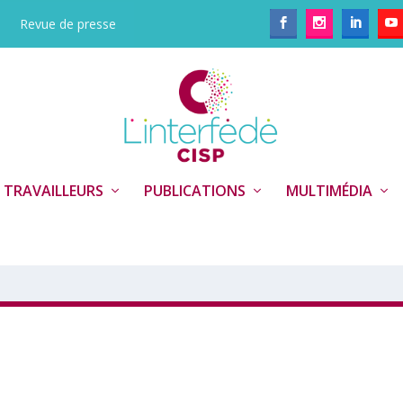
Revue de presse
 TRAVAILLEURS
PUBLICATIONS
MULTIMÉDIA