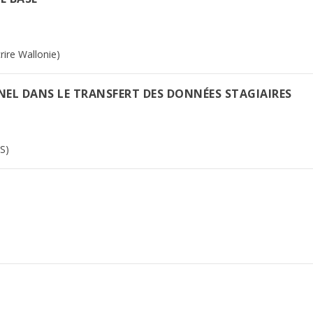
ire Wallonie)
EL DANS LE TRANSFERT DES DONNÉES STAGIAIRES
S)