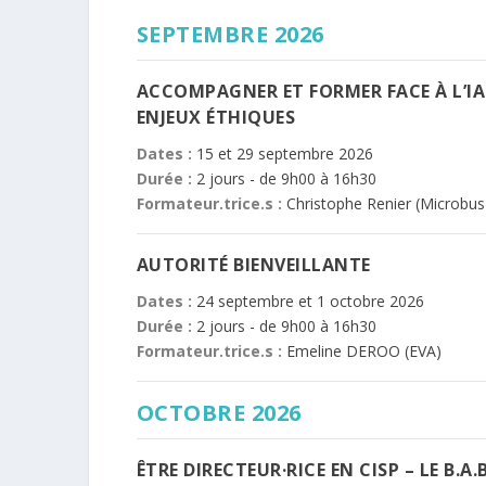
SEPTEMBRE 2026
ACCOMPAGNER ET FORMER FACE À L’IA
ENJEUX ÉTHIQUES
Dates :
15 et 29 septembre 2026
Durée :
2 jours - de 9h00 à 16h30
Formateur.trice.s :
Christophe Renier (Microbus
AUTORITÉ BIENVEILLANTE
Dates :
24 septembre et 1 octobre 2026
Durée :
2 jours - de 9h00 à 16h30
Formateur.trice.s :
Emeline DEROO (EVA)
OCTOBRE 2026
ÊTRE DIRECTEUR·RICE EN CISP – LE B.A.