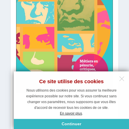
Ce site utilise des cookies
Nous utilisons des cookies pour vous assurer la meilleure
expérience possible sur notre site. Si vous continuez sans
changer vos paramètres, nous supposons que vous êtes
d'accord de recevoir tous les cookies de ce site.
En savoir plus
.
Continuer