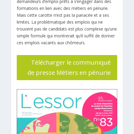
demandeurs d’emploi prêts à s’engager dans des
formations en lien avec des métiers en pénurie.
Mais cette carotte n’est pas la panacée et a ses
limites. La problématique des emplois qui ne
trouvent pas de candidats est plus complexe qu’une
simple formule qui montrerait qu’il suffit de donner
ces emplois vacants aux chômeurs.
Télécharger le communiqué
de presse Métiers en pénurie