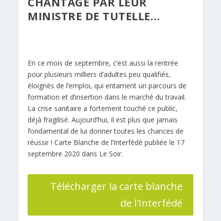
CHANTAGE PAR LEUR
MINISTRE DE TUTELLE…
En ce mois de septembre, c’est aussi la rentrée
pour plusieurs milliers d’adultes peu qualifiés,
éloignés de l’emploi, qui entament un parcours de
formation et d’insertion dans le marché du travail.
La crise sanitaire a fortement touché ce public,
déjà fragilisé. Aujourd’hui, il est plus que jamais
fondamental de lui donner toutes les chances de
réussir ! Carte Blanche de l’Interfédé publiée le 17
septembre 2020 dans Le Soir.
Télécharger la carte blanche
de l'Interfédé