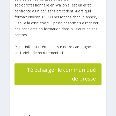
socioprofessionnelle en Wallonie, est en effet
confronté à un défi sans précédent. Alors qu’il
formait environ 15 000 personnes chaque année,
jusqu’à la crise covid, il peine désormais à recruter
des candidats en formation dans plusieurs de ses
centres…
Plus d’infos sur l’étude et sur notre campagne
sectorielle de recrutement ici
Télécharger le communiqué
de presse