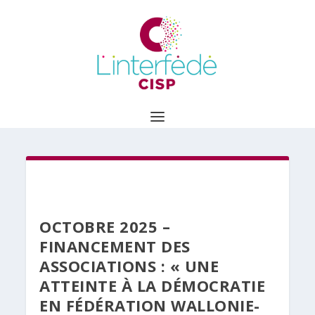
OCTOBRE 2025 –
FINANCEMENT DES
ASSOCIATIONS : « UNE
ATTEINTE À LA DÉMOCRATIE
EN FÉDÉRATION WALLONIE-