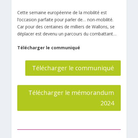
Cette semaine européenne de la mobilité est
l’occasion parfaite pour parler de… non-mobilité.
Car pour des centaines de milliers de Wallons, se
déplacer est devenu un parcours du combattant…
Télécharger le communiqué
Télécharger le communiqué
Télécharger le mémorandum
2024