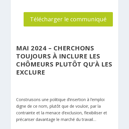
Télécharger le communiqué
MAI 2024 – CHERCHONS
TOUJOURS À INCLURE LES
CHÔMEURS PLUTÔT QU’À LES
EXCLURE
Construisons une politique d’insertion à l’emploi
digne de ce nom, plutôt que de vouloir, par la
contrainte et la menace d’exclusion, flexibiliser et
précariser davantage le marché du travail…