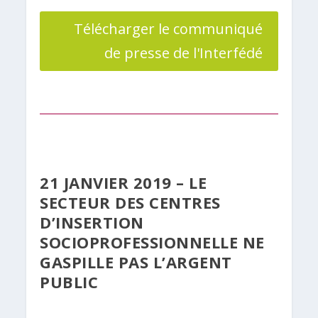
Télécharger le communiqué
de presse de l'Interfédé
21 JANVIER 2019 – LE
SECTEUR DES CENTRES
D’INSERTION
SOCIOPROFESSIONNELLE NE
GASPILLE PAS L’ARGENT
PUBLIC