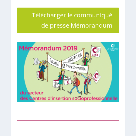
Télécharger le communiqué
de presse Mémorandum