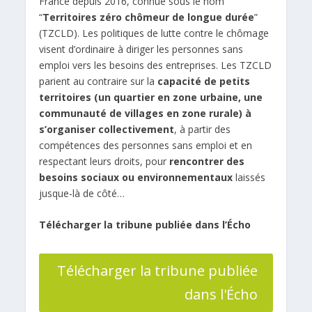
France depuis 2016, connue sous le nom
“
Territoires zéro chômeur de longue durée
”
(TZCLD). Les politiques de lutte contre le chômage
visent d’ordinaire à diriger les personnes sans
emploi vers les besoins des entreprises. Les TZCLD
parient au contraire sur la
capacité de petits
territoires (un quartier en zone urbaine, une
communauté de villages en zone rurale) à
s’organiser collectivement
, à partir des
compétences des personnes sans emploi et en
respectant leurs droits, pour
rencontrer des
besoins sociaux ou environnementaux
laissés
jusque-là de côté…
Télécharger la tribune publiée dans l’Écho
Télécharger la tribune publiée
dans l'Écho