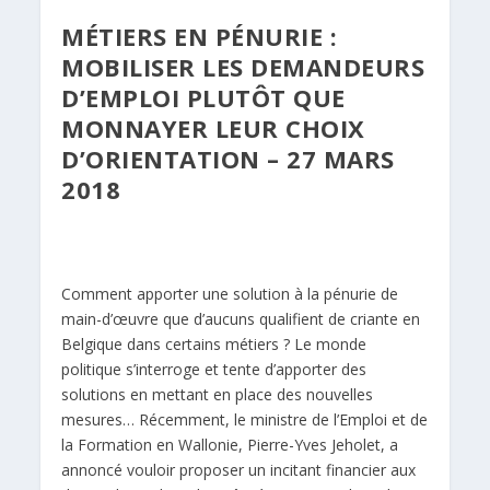
MÉTIERS EN PÉNURIE :
MOBILISER LES DEMANDEURS
D’EMPLOI PLUTÔT QUE
MONNAYER LEUR CHOIX
D’ORIENTATION – 27 MARS
2018
Comment apporter une solution à la pénurie de
main-d’œuvre que d’aucuns qualifient de criante en
Belgique dans certains métiers ? Le monde
politique s’interroge et tente d’apporter des
solutions en mettant en place des nouvelles
mesures… Récemment, le ministre de l’Emploi et de
la Formation en Wallonie, Pierre-Yves Jeholet, a
annoncé vouloir proposer un incitant financier aux