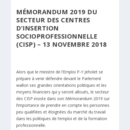
MÉMORANDUM 2019 DU
SECTEUR DES CENTRES
D’INSERTION
SOCIOPROFESSIONNELLE
(CISP) – 13 NOVEMBRE 2018
Alors que le ministre de l’Emploi P-Y Jeholet se
prépare à venir défendre devant le Parlement
wallon ses grandes orientations politiques et les
moyens financiers qui y seront alloués, le secteur
des CISP insiste dans son Mémorandum 2019 sur
l’importance de prendre en compte les personnes
peu qualifiées et éloignées du marché du travail
dans les politiques de l’emploi et de la formation
professionnelle.