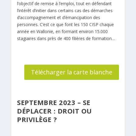
l’objectif de remise à l’emploi, tout en défendant
l’intérêt d’initier dans certains cas des démarches
d’accompagnement et d’émancipation des
personnes. C’est ce que font les 150 CISP chaque
année en Wallonie, en formant environ 15.000
stagiaires dans près de 400 filières de formation…
Télécharger la carte blanche
SEPTEMBRE 2023 – SE
DÉPLACER : DROIT OU
PRIVILÈGE ?