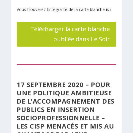
Vous trouverez l’intégralité de la carte blanche
ici
.
Télécharger la carte blanche
publiée dans Le Soir
17 SEPTEMBRE 2020 – POUR
UNE POLITIQUE AMBITIEUSE
DE L’ACCOMPAGNEMENT DES
PUBLICS EN INSERTION
SOCIOPROFESSIONNELLE –
LES CISP MENACÉS ET MIS AU