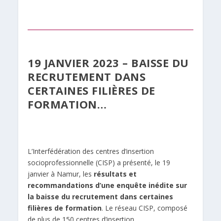
19 JANVIER 2023 – BAISSE DU
RECRUTEMENT DANS
CERTAINES FILIÈRES DE
FORMATION…
L’Interfédération des centres d’insertion
socioprofessionnelle (CISP) a présenté, le 19
janvier à Namur, les
résultats et
recommandations d’une enquête inédite sur
la baisse du recrutement dans certaines
filières de formation
. Le réseau CISP, composé
de plus de 150 centres d’insertion