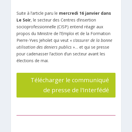
Suite à l’article paru le
mercredi 16 janvier dans
Le Soir
, le secteur des Centres d’insertion
socioprofessionnelle (CISP) entend réagir aux
propos du Ministre de l’Emploi et de la Formation
Pierre-Yves Jeholet qui veut «
s’assurer de la bonne
utilisation des deniers publics
»… et qui se presse
pour cadenasser l’action d’un secteur avant les
élections de mai.
Télécharger le communiqué
de presse de l'Interfédé