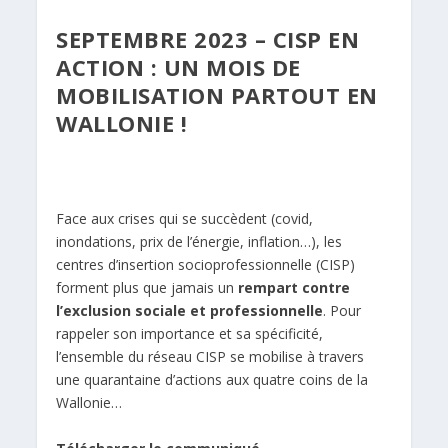
SEPTEMBRE 2023 –
CISP EN
ACTION : UN MOIS DE
MOBILISATION PARTOUT EN
WALLONIE !
Face aux crises qui se succèdent (covid,
inondations, prix de l’énergie, inflation…), les
centres d’insertion socioprofessionnelle (CISP)
forment plus que jamais un
rempart contre
l’exclusion sociale et professionnelle
. Pour
rappeler son importance et sa spécificité,
l’ensemble du réseau CISP se mobilise à travers
une quarantaine d’actions aux quatre coins de la
Wallonie…