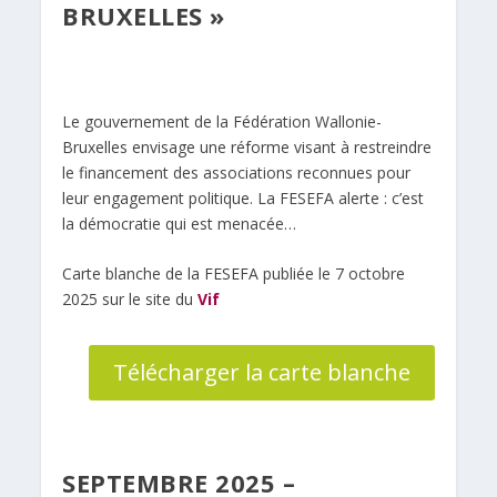
BRUXELLES »
Le gouvernement de la Fédération Wallonie-
Bruxelles envisage une réforme visant à restreindre
le financement des associations reconnues pour
leur engagement politique. La FESEFA alerte : c’est
la démocratie qui est menacée…
Carte blanche de la FESEFA publiée le 7 octobre
2025 sur le site du
Vif
Télécharger la carte blanche
SEPTEMBRE 2025 –