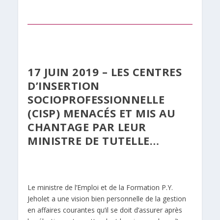
17 JUIN 2019 – LES CENTRES
D’INSERTION
SOCIOPROFESSIONNELLE
(CISP) MENACÉS ET MIS AU
CHANTAGE PAR LEUR
MINISTRE DE TUTELLE…
Le ministre de l’Emploi et de la Formation P.Y.
Jeholet a une vision bien personnelle de la gestion
en affaires courantes qu’il se doit d’assurer après