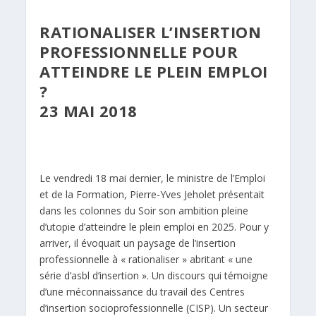
RATIONALISER L’INSERTION
PROFESSIONNELLE POUR
ATTEINDRE LE PLEIN EMPLOI
?
23 MAI 2018
Le vendredi 18 mai dernier, le ministre de l’Emploi
et de la Formation, Pierre-Yves Jeholet présentait
dans les colonnes du Soir son ambition pleine
d’utopie d’atteindre le plein emploi en 2025. Pour y
arriver, il évoquait un paysage de l’insertion
professionnelle à « rationaliser » abritant « une
série d’asbl d’insertion ». Un discours qui témoigne
d’une méconnaissance du travail des Centres
d’insertion socioprofessionnelle (CISP). Un secteur