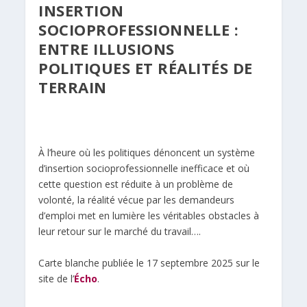
INSERTION
SOCIOPROFESSIONNELLE :
ENTRE ILLUSIONS
POLITIQUES ET RÉALITÉS DE
TERRAIN
À l’heure où les politiques dénoncent un système
d’insertion socioprofessionnelle inefficace et où
cette question est réduite à un problème de
volonté, la réalité vécue par les demandeurs
d’emploi met en lumière les véritables obstacles à
leur retour sur le marché du travail….
Carte blanche publiée le 17 septembre 2025 sur le
site de l’
Écho
.