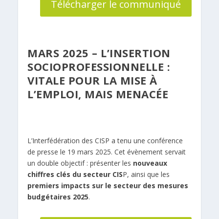
Télécharger le communiqué
MARS 2025 – L’INSERTION
SOCIOPROFESSIONNELLE :
VITALE POUR LA MISE À
L’EMPLOI, MAIS MENACÉE
L’Interfédération des CISP a tenu une conférence
de presse le 19 mars 2025. Cet évènement servait
un double objectif : présenter les
nouveaux
chiffres clés du secteur CIS
P, ainsi que les
premiers impacts sur le secteur des mesures
budgétaires 2025
.