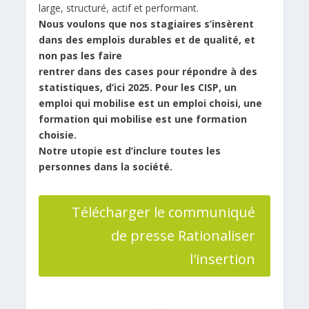
large, structuré, actif et performant.
Nous voulons que nos stagiaires s’insèrent
dans des emplois durables et de qualité, et
non pas les faire
rentrer dans des cases pour répondre à des
statistiques, d’ici 2025. Pour les CISP, un
emploi qui mobilise est
un emploi choisi, une
formation qui mobilise est une formation
choisie.
Notre utopie est d’inclure toutes les
personnes dans la société.
Télécharger le communiqué
de presse Rationaliser
l'insertion