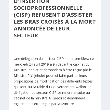
D’INSERTION
SOCIOPROFESSIONNELLE
(CISP) REFUSENT D’ASSISTER
LES BRAS CROISÉS À LA MORT
ANNONCÉE DE LEUR
SECTEUR.
Une délégation du secteur CISP se rassemblera ce
mercredi 24 avril 2019 à 9h devant le cabinet du
Ministre Jeholet et demandera à être reçue par le
Ministre P.Y. Jeholet pour lui faire part de leurs
propositions de modification des différents textes
qui sont sur la table du Gouvernement wallon. La
délégation du secteur CISP se rendra ensuite au
cabinet de la ministre A. Greoli et demandera
également d’être reçue par la Ministre.