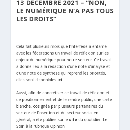
13 DÉCEMBRE 2021 – “NON,
LE NUMÉRIQUE N’A PAS TOUS
LES DROITS”
Cela fait plusieurs mois que l’Interfédé a entamé
avec les fédérations un travail de réflexion sur les
enjeux du numérique pour notre secteur. Ce travail
a donné lieu à la rédaction d’une note d’analyse et
d’une note de synthèse qui reprend les priorités,
elles sont disponibles
ici
.
Aussi, afin de concrétiser ce travail de réflexion et
de positionnement et de le rendre public, une carte
blanche, cosignée par plusieurs partenaires du
secteur de l’insertion et du secteur social en
général, a été publiée sur le
site
du quotidien Le
Soir, à la rubrique Opinion.