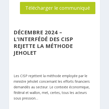
Télécharger le communiqué
DÉCEMBRE 2024 –
L’INTERFÉDÉ DES CISP
REJETTE LA MÉTHODE
JEHOLET
Les CISP rejettent la méthode employée par le
ministre Jeholet concernant les efforts financiers
demandés au secteur. Le contexte économique,
fédéral et wallon, met, certes, tous les acteurs
sous pression…