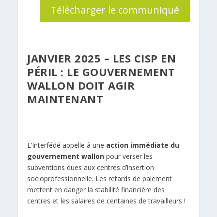
Télécharger le communiqué
JANVIER 2025 – LES CISP EN
PÉRIL : LE GOUVERNEMENT
WALLON DOIT AGIR
MAINTENANT
L’Interfédé appelle à une
action immédiate du
gouvernement wallon
pour verser les
subventions dues aux centres d’insertion
socioprofessionnelle. Les retards de paiement
mettent en danger la stabilité financière des
centres et les salaires de centaines de travailleurs !