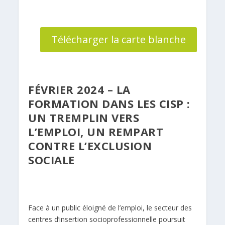
Télécharger la carte blanche
FÉVRIER 2024 – LA
FORMATION DANS LES CISP :
UN TREMPLIN VERS
L’EMPLOI, UN REMPART
CONTRE L’EXCLUSION
SOCIALE
Face à un public éloigné de l’emploi, le secteur des
centres d’insertion socioprofessionnelle poursuit