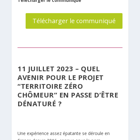
Télécharger le communiqué
Télécharger le communiqué
11 JUILLET 2023 –
QUEL
AVENIR POUR LE PROJET
“TERRITOIRE ZÉRO
CHÔMEUR” EN PASSE D’ÊTRE
DÉNATURÉ ?
Une expérience assez épatante se déroule en