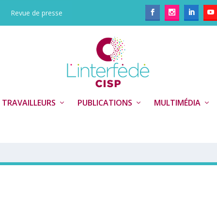
Revue de presse
 TRAVAILLEURS
PUBLICATIONS
MULTIMÉDIA