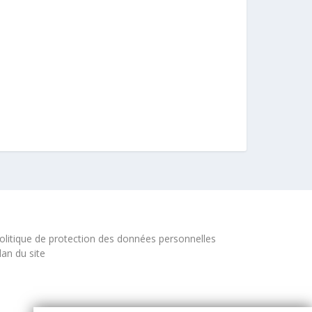
olitique de protection des données personnelles
lan du site