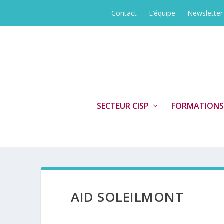
Contact
L’équipe
Newsletter
SECTEUR CISP
FORMATIONS
AID SOLEILMONT