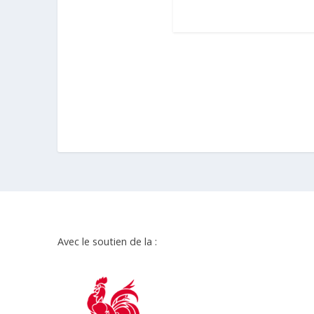
Avec le soutien de la :