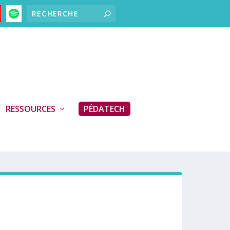
RESSOURCES
PÉDATECH