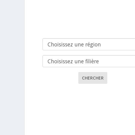
CHERCHER