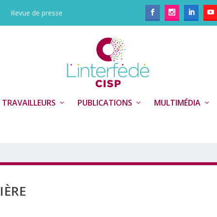
Revue de presse
 TRAVAILLEURS
PUBLICATIONS
MULTIMÉDIA
IÈRE