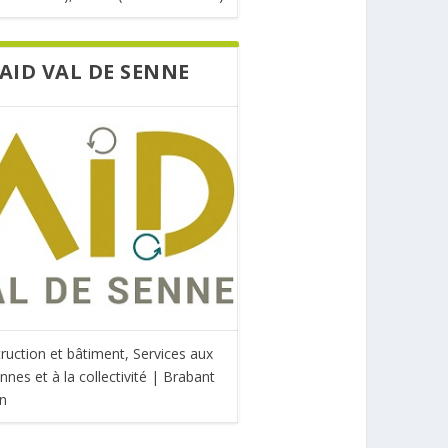
AID VAL DE SENNE
ruction et bâtiment, Services aux
nnes et à la collectivité | Brabant
n