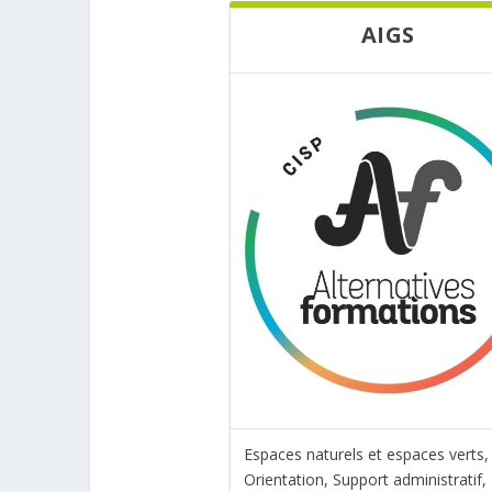
AIGS
Espaces naturels et espaces verts,
Orientation, Support administratif,