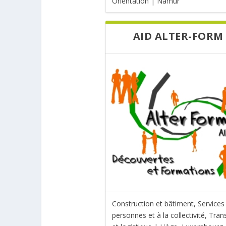
Orientation | Namur
AID ALTER-FORM
Construction et bâtiment, Services
personnes et à la collectivité, Tran