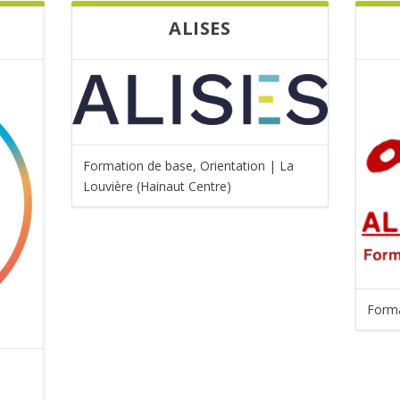
ALISES
Formation de base, Orientation | La
Louvière (Hainaut Centre)
Forma