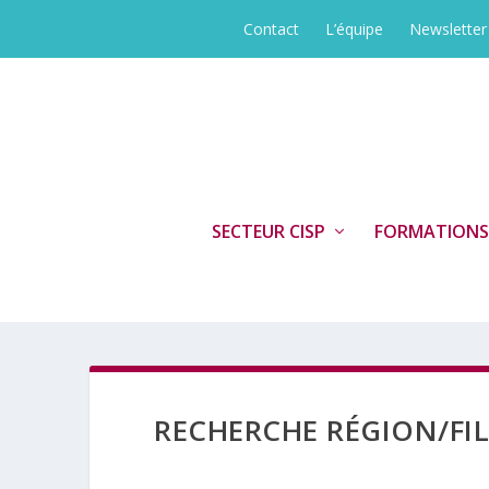
Contact
L’équipe
Newsletter
SECTEUR CISP
FORMATIONS
RECHERCHE RÉGION/FIL