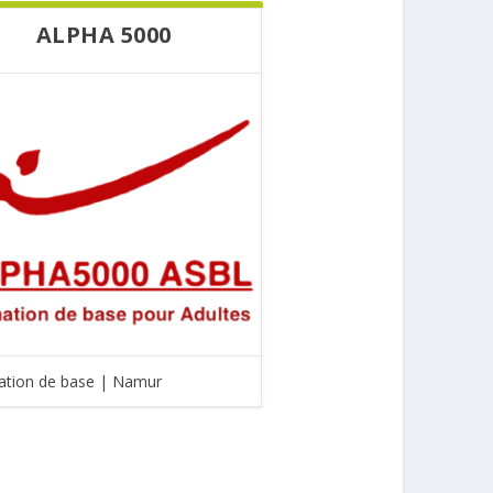
ALPHA 5000
tion de base | Namur