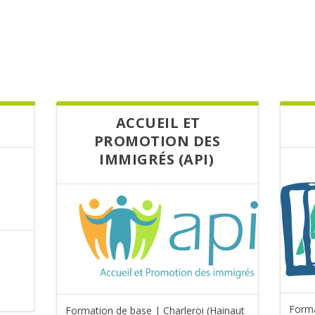
ACCUEIL ET
PROMOTION DES
IMMIGRÉS (API)
Forma
Formation de base | Charleroi (Hainaut