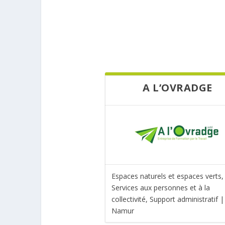
A L’OVRADGE
Espaces naturels et espaces verts,
Services aux personnes et à la
collectivité, Support administratif |
Namur