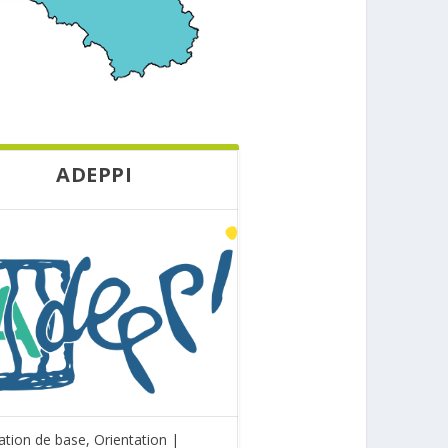
ADEPPI
tion de base, Orientation |