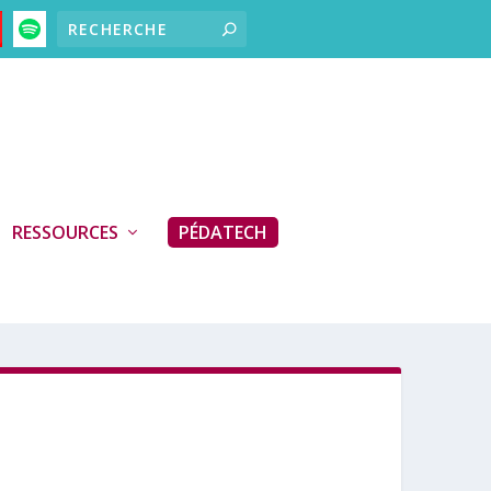
RESSOURCES
PÉDATECH