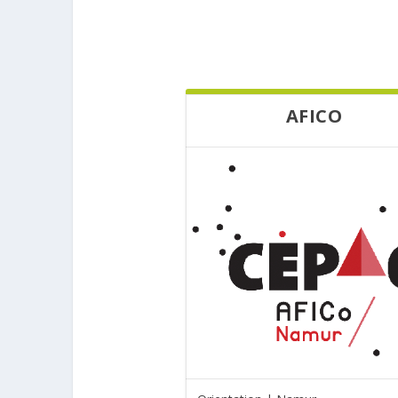
AFICO