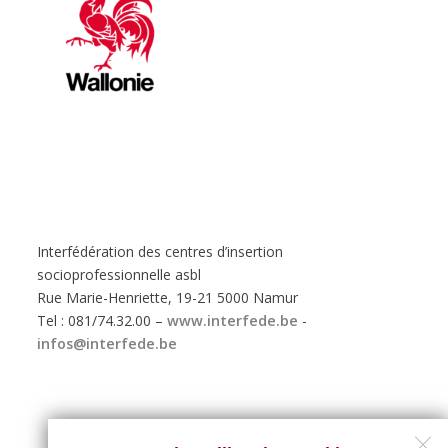
Interfédération des centres d’insertion
socioprofessionnelle asbl
Rue Marie-Henriette, 19-21 5000 Namur
Tel : 081/74.32.00 –
www.interfede.be
-
infos@interfede.be