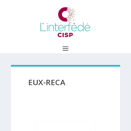
EUX-RECA