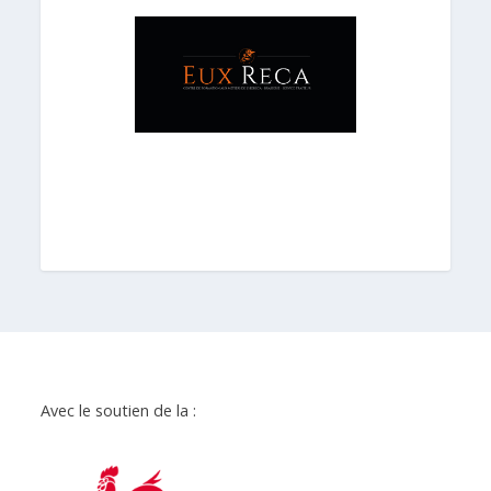
Avec le soutien de la :