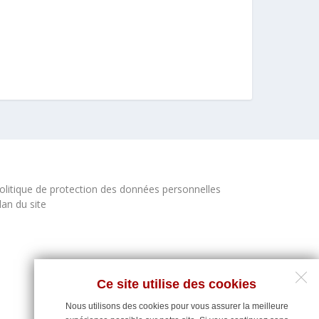
olitique de protection des données personnelles
lan du site
Ce site utilise des cookies
Nous utilisons des cookies pour vous assurer la meilleure