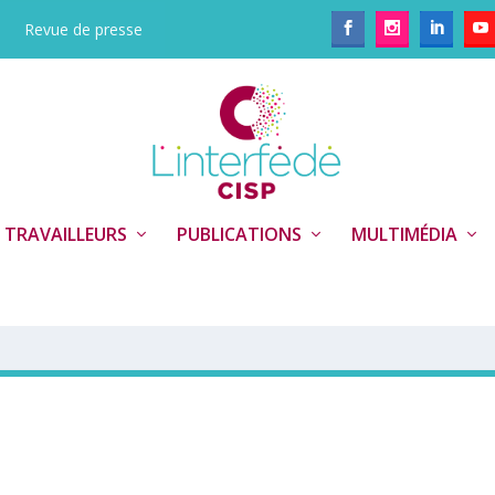
Revue de presse
 TRAVAILLEURS
PUBLICATIONS
MULTIMÉDIA