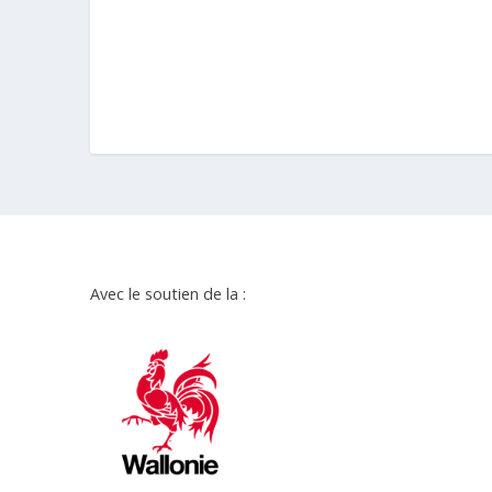
Avec le soutien de la :