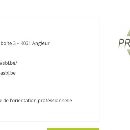
boite 3 – 4031 Angleur
asbl.be/
asbl.be
e de l’orientation professionnelle