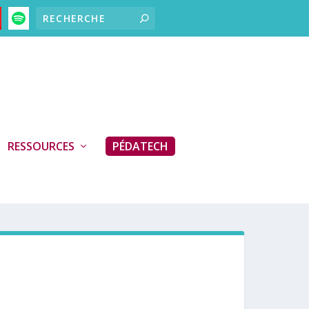
RESSOURCES
PÉDATECH