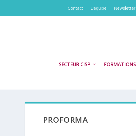
Contact
L’équipe
Newsletter
SECTEUR CISP
FORMATIONS
PROFORMA