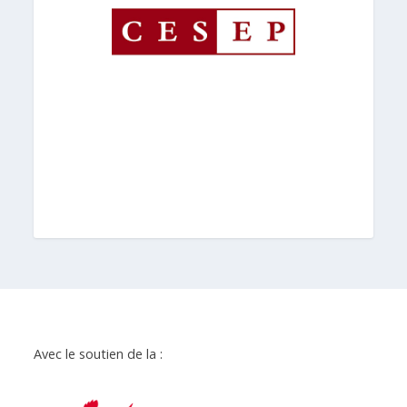
Avec le soutien de la :