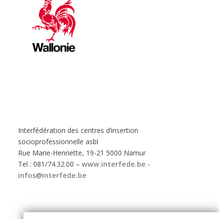
Interfédération des centres d’insertion
socioprofessionnelle asbl
Rue Marie-Henriette, 19-21 5000 Namur
Tel : 081/74.32.00 –
www.interfede.be
-
infos@interfede.be