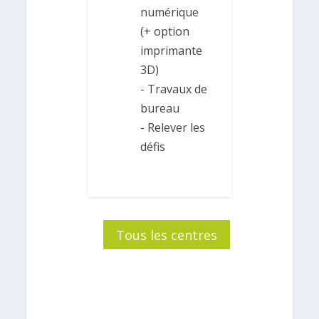
numérique
(+ option
imprimante
3D)
- Travaux de
bureau
- Relever les
défis
Tous les centres