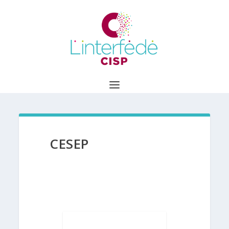
CESEP