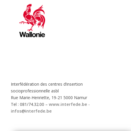
Interfédération des centres d’insertion
socioprofessionnelle asbl
Rue Marie-Henriette, 19-21 5000 Namur
Tel : 081/74.32.00 –
www.interfede.be
-
infos@interfede.be