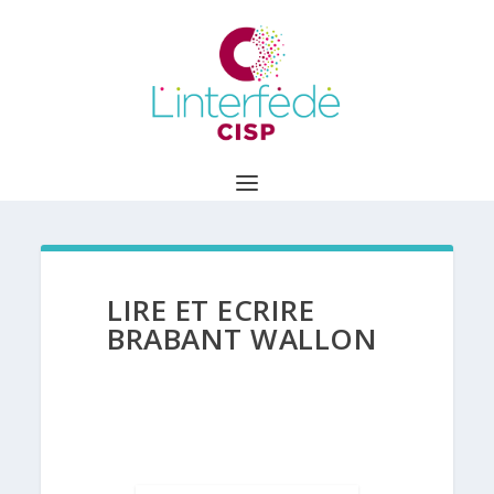
LIRE ET ECRIRE
BRABANT WALLON