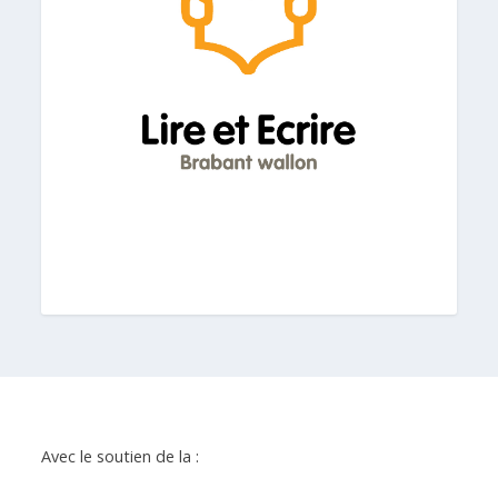
Avec le soutien de la :