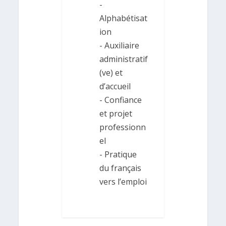
-
Alphabétisat
ion
- Auxiliaire
administratif
(ve) et
d’accueil
- Confiance
et projet
professionn
el
- Pratique
du français
vers l’emploi