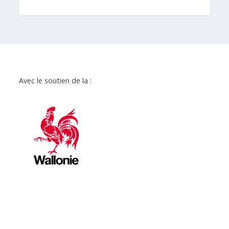
Avec le soutien de la :