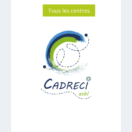
Tous les centres