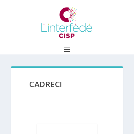
CADRECI