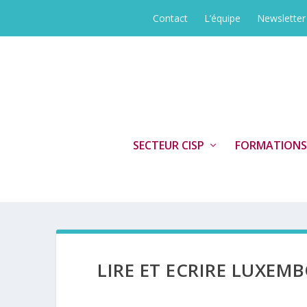
Contact
L’équipe
Newsletter
SECTEUR CISP
FORMATIONS
LIRE ET ECRIRE LUXEM