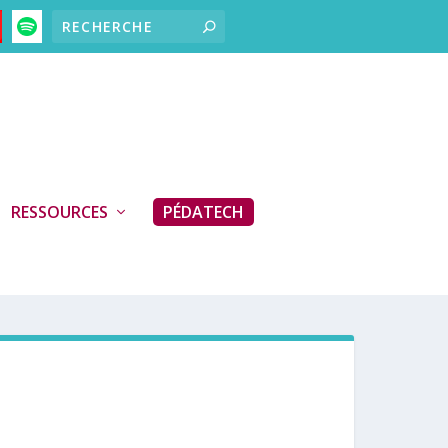
RESSOURCES
PÉDATECH