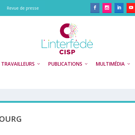
Revue de presse
 TRAVAILLEURS
PUBLICATIONS
MULTIMÉDIA
BOURG