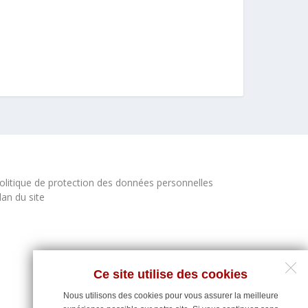
olitique de protection des données personnelles
lan du site
Ce site utilise des cookies
Nous utilisons des cookies pour vous assurer la meilleure