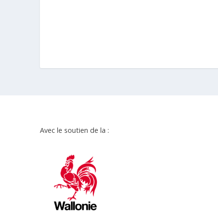
Avec le soutien de la :