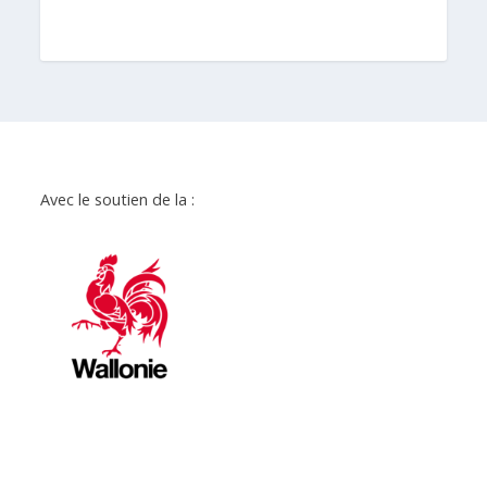
Avec le soutien de la :