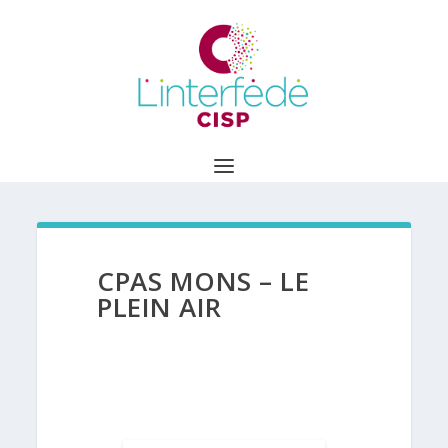
CPAS MONS – LE
PLEIN AIR