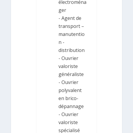
électroména
ger
- Agent de
transport –
manutentio
n -
distribution
- Ouvrier
valoriste
généraliste
- Ouvrier
polyvalent
en brico-
dépannage
- Ouvrier
valoriste
spécialisé