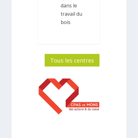
dans le
travail du
bois
Tous les centres