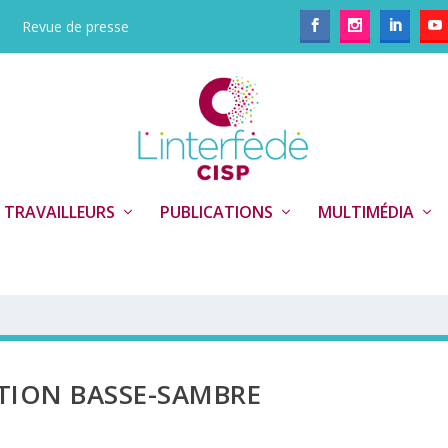
Revue de presse
 TRAVAILLEURS
PUBLICATIONS
MULTIMÉDIA
TION BASSE-SAMBRE