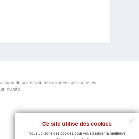
olitique de protection des données personnelles
lan du site
Ce site utilise des cookies
Nous utilisons des cookies pour vous assurer la meilleure