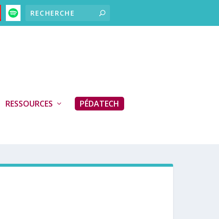
RESSOURCES
PÉDATECH