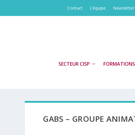
Contact
L’équipe
Newsletter
SECTEUR CISP
FORMATIONS
GABS – GROUPE ANIMA