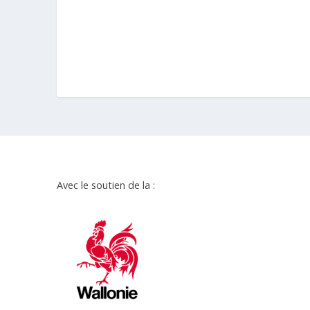
Avec le soutien de la :