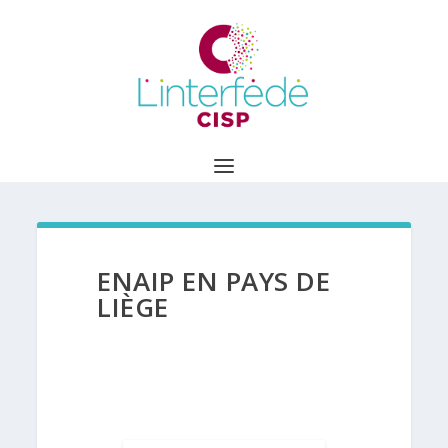
ENAIP EN PAYS DE
LIÈGE