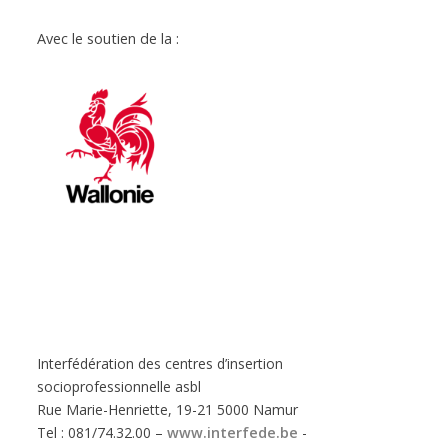
Avec le soutien de la :
Interfédération des centres d’insertion
socioprofessionnelle asbl
Rue Marie-Henriette, 19-21 5000 Namur
Tel : 081/74.32.00 –
www.interfede.be
-