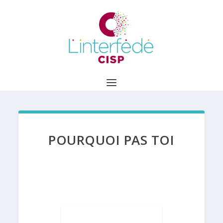
POURQUOI PAS TOI