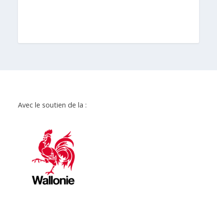
Avec le soutien de la :