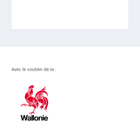
Avec le soutien de la :