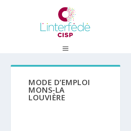
MODE D’EMPLOI
MONS-LA
LOUVIÈRE