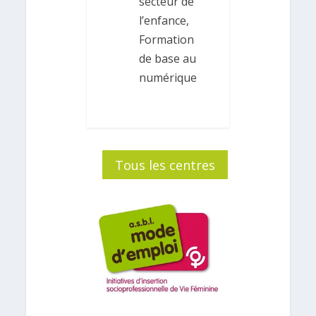
secteur de
l’enfance,
Formation
de base au
numérique
Tous les centres