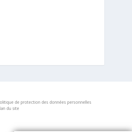
olitique de protection des données personnelles
lan du site