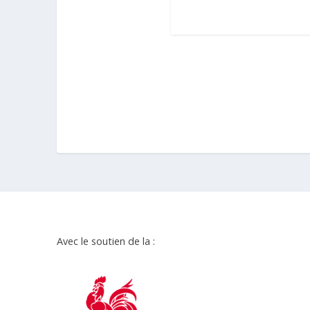
Avec le soutien de la :