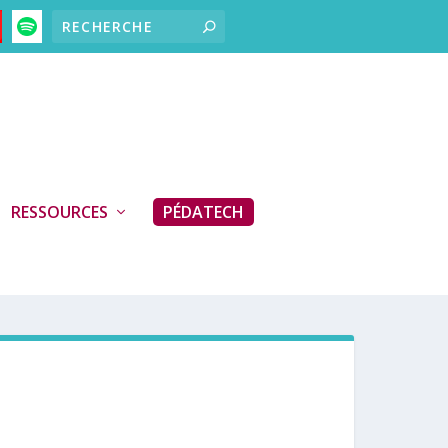
RESSOURCES
PÉDATECH