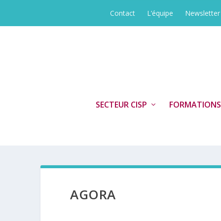
Contact
L’équipe
Newsletter
SECTEUR CISP
FORMATIONS
AGORA