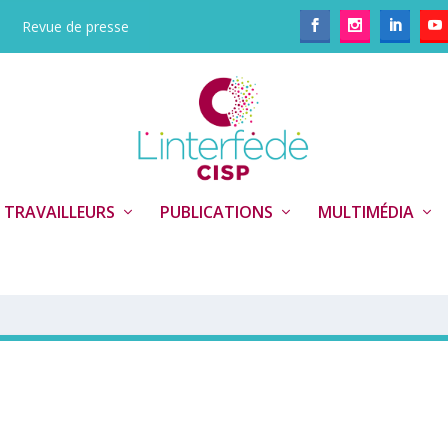
Revue de presse
 TRAVAILLEURS
PUBLICATIONS
MULTIMÉDIA