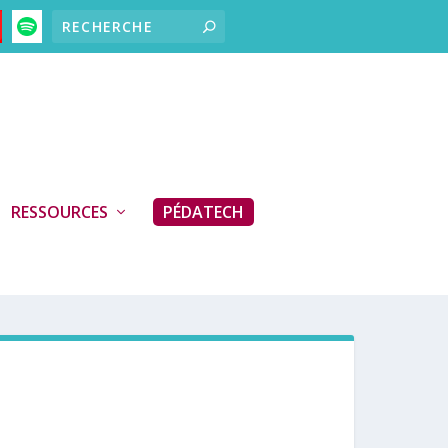
RESSOURCES
PÉDATECH