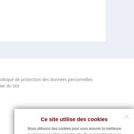
olitique de protection des données personnelles
lan du site
Ce site utilise des cookies
Nous utilisons des cookies pour vous assurer la meilleure