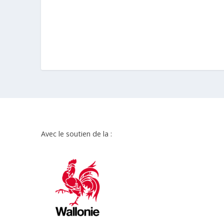
Avec le soutien de la :