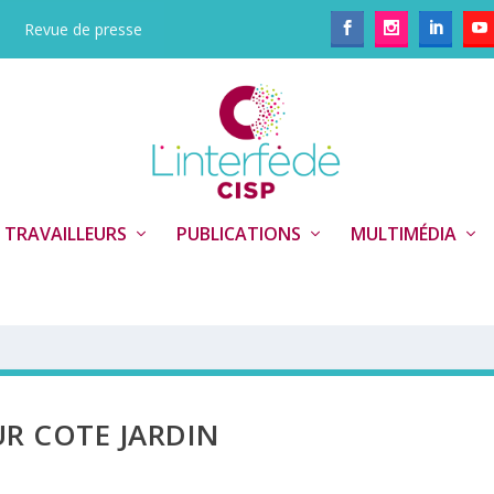
Revue de presse
 TRAVAILLEURS
PUBLICATIONS
MULTIMÉDIA
UR COTE JARDIN