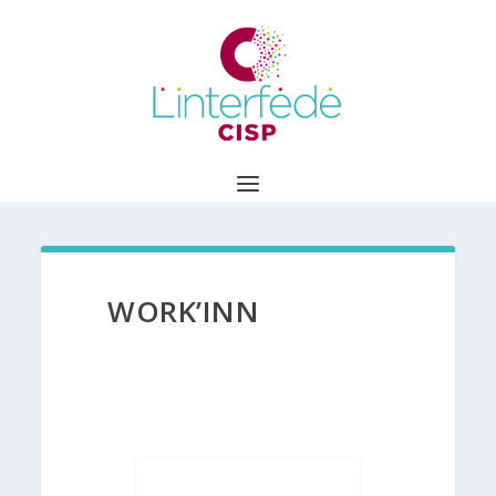
WORK’INN