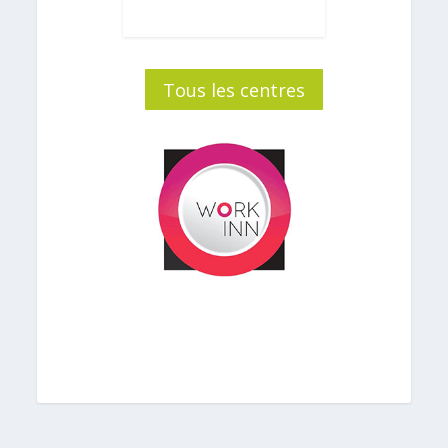
Tous les centres