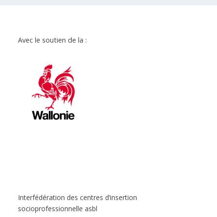
Avec le soutien de la :
Interfédération des centres d’insertion
socioprofessionnelle asbl