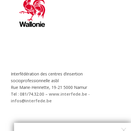
Interfédération des centres d’insertion
socioprofessionnelle asbl
Rue Marie-Henriette, 19-21 5000 Namur
Tel : 081/74.32.00 –
www.interfede.be
-
infos@interfede.be