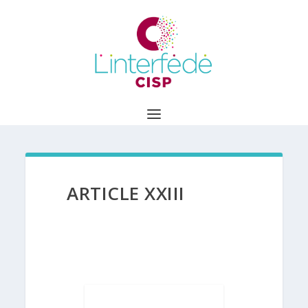
ARTICLE XXIII