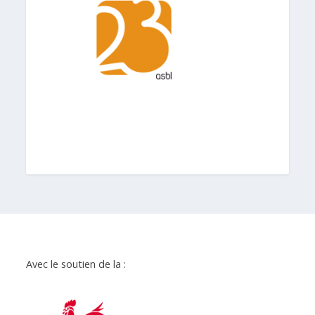
Avec le soutien de la :