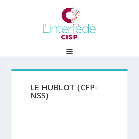
LE HUBLOT (CFP-
NSS)