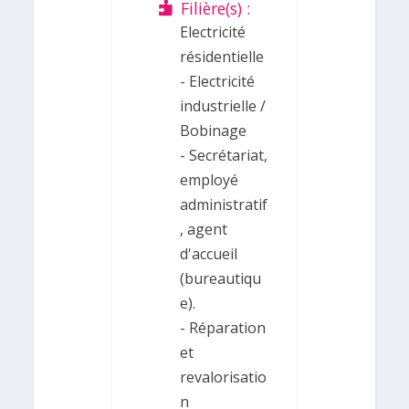
Filière(s) :
Electricité
résidentielle
- Electricité
industrielle /
Bobinage
- Secrétariat,
employé
administratif
, agent
d'accueil
(bureautiqu
e).
- Réparation
et
revalorisatio
n