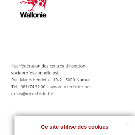
Interfédération des centres d’insertion
socioprofessionnelle asbl
Rue Marie-Henriette, 19-21 5000 Namur
Tel : 081/74.32.00 –
www.interfede.be
-
infos@interfede.be
Ce site utilise des cookies