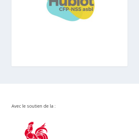
Avec le soutien de la :