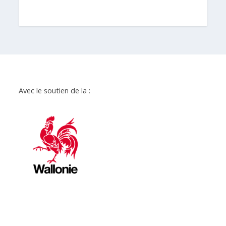
Avec le soutien de la :