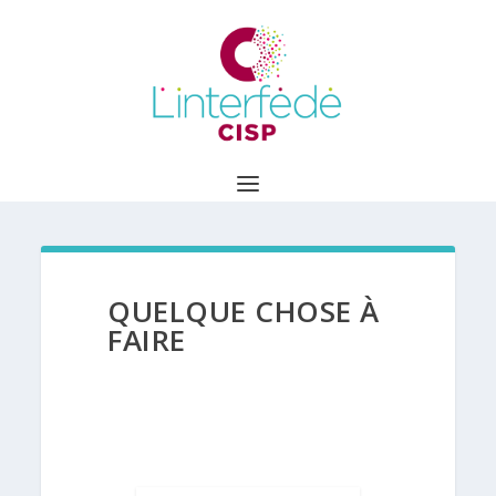
QUELQUE CHOSE À
FAIRE