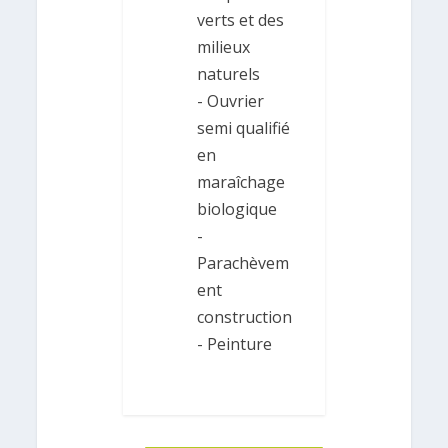
verts et des
milieux
naturels
- Ouvrier
semi qualifié
en
maraîchage
biologique
-
Parachèvem
ent
construction
- Peinture