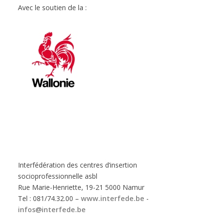
Avec le soutien de la :
Interfédération des centres d’insertion
socioprofessionnelle asbl
Rue Marie-Henriette, 19-21 5000 Namur
Tel : 081/74.32.00 –
www.interfede.be
-
infos@interfede.be