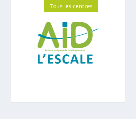
Tous les centres