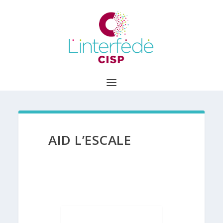
AID L’ESCALE