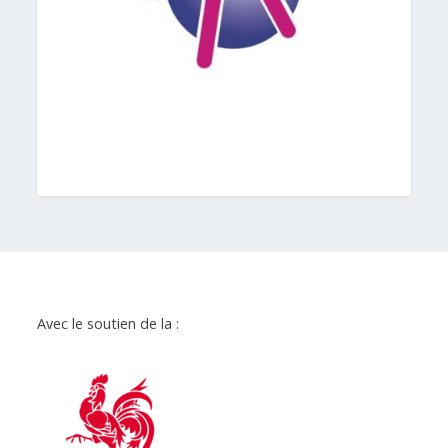
Avec le soutien de la :