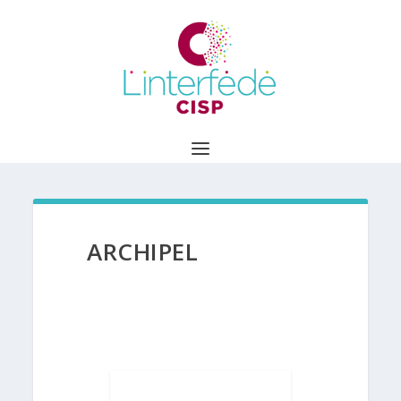
ARCHIPEL