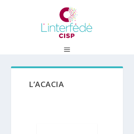
L’ACACIA