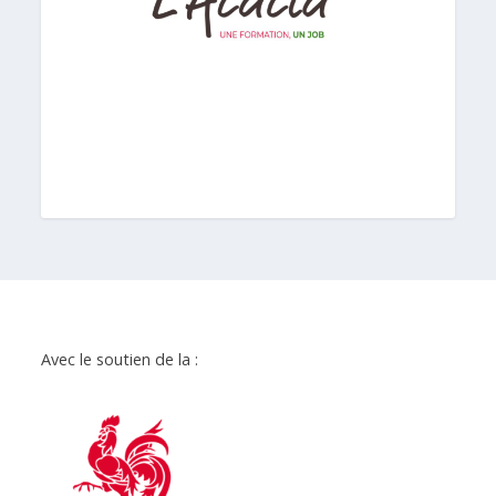
Avec le soutien de la :