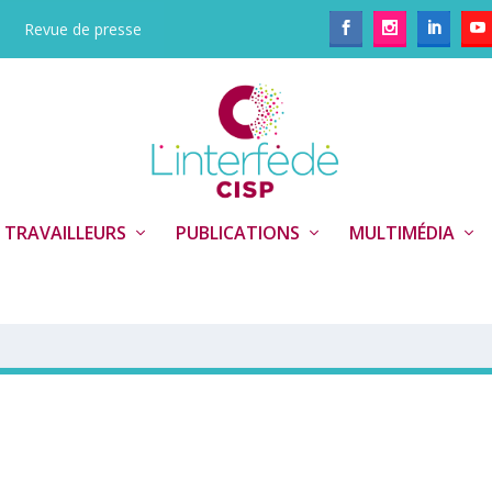
Revue de presse
 TRAVAILLEURS
PUBLICATIONS
MULTIMÉDIA