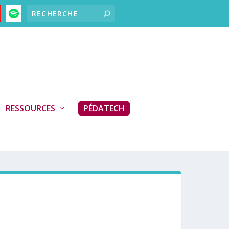
RESSOURCES
PÉDATECH