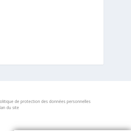
olitique de protection des données personnelles
lan du site