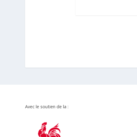
Avec le soutien de la :