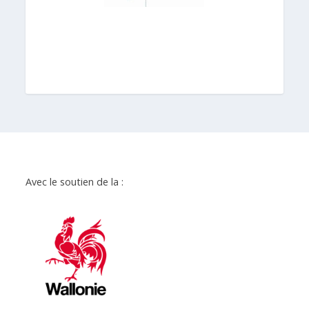
Avec le soutien de la :