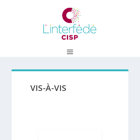
VIS-À-VIS