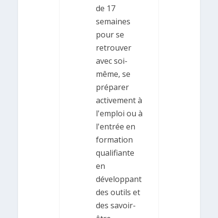
de 17
semaines
pour se
retrouver
avec soi-
même, se
préparer
activement à
l'emploi ou à
l'entrée en
formation
qualifiante
en
développant
des outils et
des savoir-