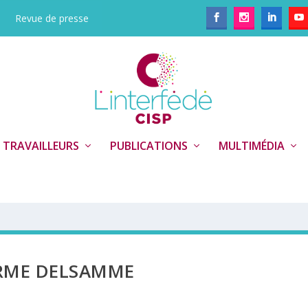
Revue de presse
 TRAVAILLEURS
PUBLICATIONS
MULTIMÉDIA
ERME DELSAMME