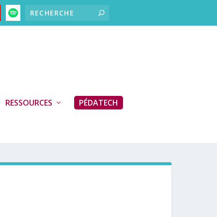
RESSOURCES
PÉDATECH