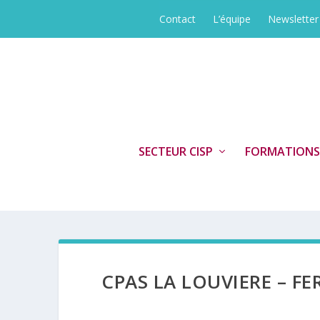
Contact
L’équipe
Newsletter
SECTEUR CISP
FORMATIONS
CPAS LA LOUVIERE – F