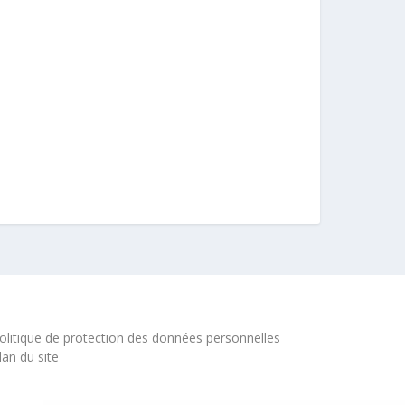
olitique de protection des données personnelles
lan du site