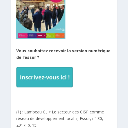
Vous souhaitez recevoir la version numérique
de l’essor ?
(1) : Lambeau C., « Le secteur des CISP comme
réseau de développement local », Essor, n° 80,
2017, p. 15.