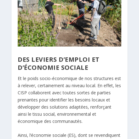
DES LEVIERS D’EMPLOI ET
D’ÉCONOMIE SOCIALE
Et le poids socio-économique de nos structures est
à relever, certainement au niveau local. En effet, les
CISP collaborent avec toutes sortes de parties
prenantes pour identifier les besoins locaux et
développer des solutions adaptées, renforçant
ainsi le tissu social, environnemental et
économique des communautés.
Ainsi, l’économie sociale (ES), dont se revendiquent