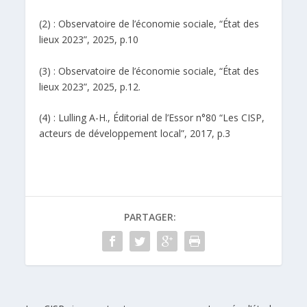
(2) : Observatoire de l’économie sociale, “État des
lieux 2023”, 2025, p.10
(3) : Observatoire de l’économie sociale, “État des
lieux 2023”, 2025, p.12.
(4) : Lulling A-H., Éditorial de l’Essor n°80 “Les CISP,
acteurs de développement local”, 2017, p.3
PARTAGER: