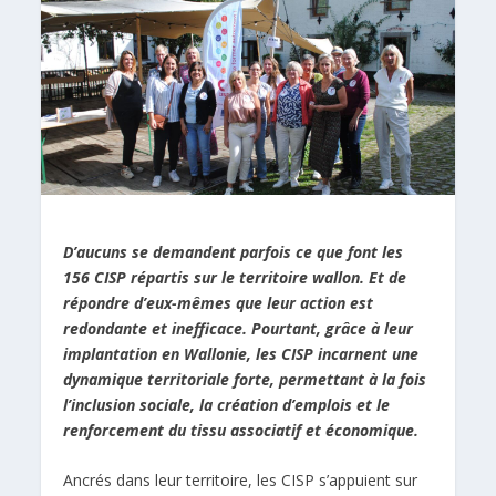
D’aucuns se demandent parfois ce que font les
156 CISP répartis sur le territoire wallon. Et de
répondre d’eux-mêmes que leur action est
redondante et inefficace. Pourtant, grâce à leur
implantation en Wallonie, les CISP incarnent une
dynamique territoriale forte, permettant à la fois
l’inclusion sociale, la création d’emplois et le
renforcement du tissu associatif et économique.
Ancrés dans leur territoire, les CISP s’appuient sur