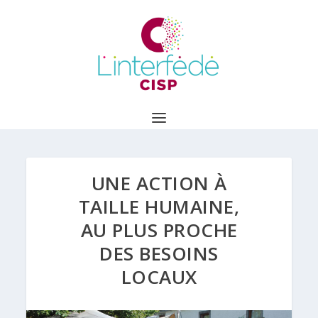
UNE ACTION À
TAILLE HUMAINE,
AU PLUS PROCHE
DES BESOINS
LOCAUX