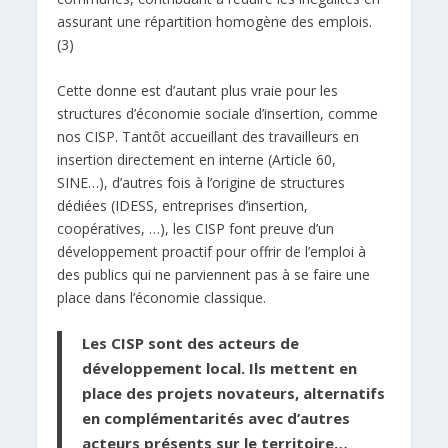
assurant une répartition homogène des emplois.
(3)
Cette donne est d’autant plus vraie pour les
structures d’économie sociale d’insertion, comme
nos CISP. Tantôt accueillant des travailleurs en
insertion directement en interne (Article 60,
SINE…), d’autres fois à l’origine de structures
dédiées (IDESS, entreprises d’insertion,
coopératives, …), les CISP font preuve d’un
développement proactif pour offrir de l’emploi à
des publics qui ne parviennent pas à se faire une
place dans l’économie classique.
Les CISP sont des acteurs de
développement local. Ils mettent en
place des projets novateurs, alternatifs
en complémentarités avec d’autres
acteurs présents sur le territoire…