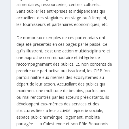
alimentaires, ressourceries, centres culturels…
Sans oublier les entreprises et indépendants qui
accueillent des stagiaires, en stage ou à l’emploi,
les fournisseurs et partenaires économiques, etc.
De nombreux exemples de ces partenariats ont
déjà été présentés en ces pages par le passé. Ce
qu’ils illustrent, c’est une action multidisciplinaire et
une approche communautaire et intégrée de
l’accompagnement des publics. Et, non contents de
prendre une part active au tissu local, les CISP font
parfois naître eux-mêmes des écosystèmes au
départ de leur action. Accueillant des publics qui
expriment une multitude de besoins, parfois peu
ou mal rencontrés par les acteurs préexistants, ils
développent eux-mêmes des services et des
structures liées à leur activité : épicerie sociale,
espace public numérique, logement, mobilité
partagée… La Calestienne et son Pôle Beaurinois