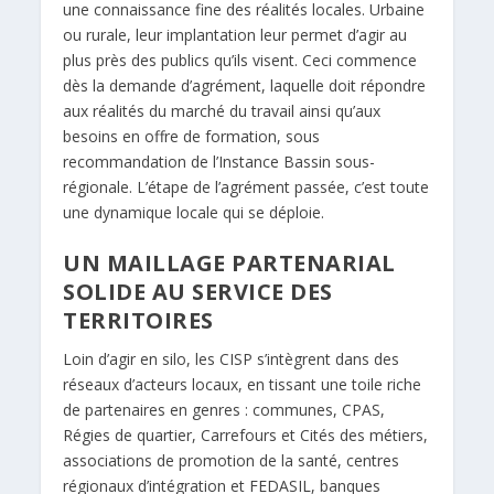
une connaissance fine des réalités locales. Urbaine
ou rurale, leur implantation leur permet d’agir au
plus près des publics qu’ils visent. Ceci commence
dès la demande d’agrément, laquelle doit répondre
aux réalités du marché du travail ainsi qu’aux
besoins en offre de formation, sous
recommandation de l’Instance Bassin sous-
régionale. L’étape de l’agrément passée, c’est toute
une dynamique locale qui se déploie.
UN MAILLAGE PARTENARIAL
SOLIDE AU SERVICE DES
TERRITOIRES
Loin d’agir en silo, les CISP s’intègrent dans des
réseaux d’acteurs locaux, en tissant une toile riche
de partenaires en genres : communes, CPAS,
Régies de quartier, Carrefours et Cités des métiers,
associations de promotion de la santé, centres
régionaux d’intégration et FEDASIL, banques