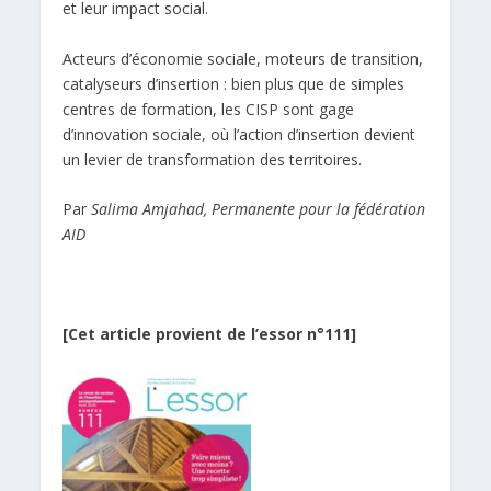
et leur impact social.
Acteurs d’économie sociale, moteurs de transition,
catalyseurs d’insertion : bien plus que de simples
centres de formation, les CISP sont gage
d’innovation sociale, où l’action d’insertion devient
un levier de transformation des territoires.
Par
Salima Amjahad, Permanente pour la fédération
AID
[Cet article provient de l’essor n°111]