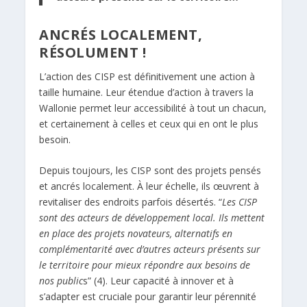
ANCRÉS LOCALEMENT,
RÉSOLUMENT !
L’action des CISP est définitivement une action à
taille humaine. Leur étendue d’action à travers la
Wallonie permet leur accessibilité à tout un chacun,
et certainement à celles et ceux qui en ont le plus
besoin.
Depuis toujours, les CISP sont des projets pensés
et ancrés localement. À leur échelle, ils œuvrent à
revitaliser des endroits parfois désertés. “
Les CISP
sont des acteurs de développement local. Ils mettent
en place des projets novateurs, alternatifs en
complémentarité avec d’autres acteurs présents sur
le territoire pour mieux répondre aux besoins de
nos public
s” (4). Leur capacité à innover et à
s’adapter est cruciale pour garantir leur pérennité