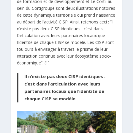
de formation et de développement et Le Cortil au
sein du Cortigroupe sont deux illustrations notoires
de cette dynamique territoriale qui prend naissance
au départ de l’activité CISP. Ainsi, retenons ceci : “il
n’existe pas deux CISP identiques : c’est dans
l’articulation avec leurs partenaires locaux que
l’identité de chaque CISP se modèle. Les CISP sont
toujours à envisager à travers le prisme de leur
interaction continue avec leur écosystème socio-
économique”. (1)
Il n’existe pas deux CISP identiques :
c’est dans l’articulation avec leurs
partenaires locaux que l’identité de
chaque CISP se modèle.