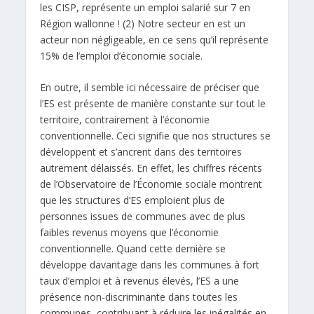
les CISP, représente un emploi salarié sur 7 en
Région wallonne ! (2) Notre secteur en est un
acteur non négligeable, en ce sens qu’il représente
15% de l’emploi d’économie sociale.
En outre, il semble ici nécessaire de préciser que
l’ES est présente de manière constante sur tout le
territoire, contrairement à l’économie
conventionnelle. Ceci signifie que nos structures se
développent et s’ancrent dans des territoires
autrement délaissés. En effet, les chiffres récents
de l’Observatoire de l’Économie sociale montrent
que les structures d’ES emploient plus de
personnes issues de communes avec de plus
faibles revenus moyens que l’économie
conventionnelle. Quand cette dernière se
développe davantage dans les communes à fort
taux d’emploi et à revenus élevés, l’ES a une
présence non-discriminante dans toutes les
communes, contribuant à réduire les inégalités en