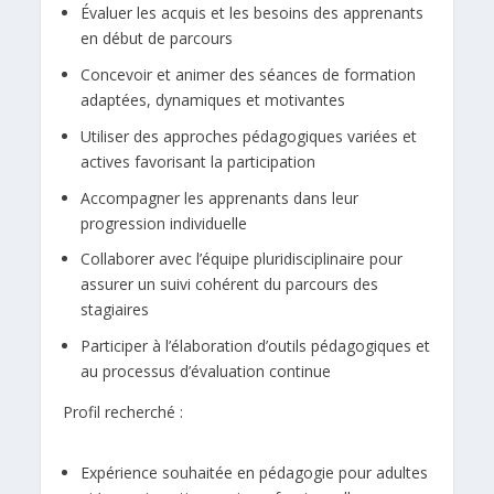
Évaluer les acquis et les besoins des apprenants
en début de parcours
Concevoir et animer des séances de formation
adaptées, dynamiques et motivantes
Utiliser des approches pédagogiques variées et
actives favorisant la participation
Accompagner les apprenants dans leur
progression individuelle
Collaborer avec l’équipe pluridisciplinaire pour
assurer un suivi cohérent du parcours des
stagiaires
Participer à l’élaboration d’outils pédagogiques et
au processus d’évaluation continue
Profil recherché :
Expérience souhaitée en pédagogie pour adultes