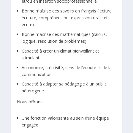
et/ou en insertion socioprofessionnelle
Bonne maîtrise des savoirs en français (lecture,
écriture, compréhension, expression orale et
écrite)
Bonne maîtrise des mathématiques (calculs,
logique, résolution de problèmes)
Capacité à créer un climat bienveillant et
stimulant
Autonomie, créativité, sens de l’écoute et de la
communication
Capacité à adapter sa pédagogie à un public
hétérogène
Nous offrons :
Une fonction valorisante au sein d’une équipe
engagée