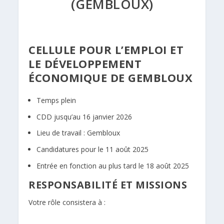
(GEMBLOUX)
CELLULE POUR L’EMPLOI ET
LE DÉVELOPPEMENT
ÉCONOMIQUE DE GEMBLOUX
Temps plein
CDD jusqu’au 16 janvier 2026
Lieu de travail : Gembloux
Candidatures pour le 11 août 2025
Entrée en fonction au plus tard le 18 août 2025
RESPONSABILITÉ ET MISSIONS
Votre rôle consistera à :