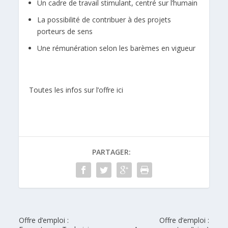
Un cadre de travail stimulant, centré sur l’humain
La possibilité de contribuer à des projets
porteurs de sens
Une rémunération selon les barèmes en vigueur
Toutes les infos sur l’offre ici
PARTAGER:
Offre d’emploi :
Offre d’emploi :