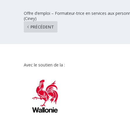
Offre d’emploi – Formateur-trice en services aux person
(Ciney)
PRÉCÉDENT
Avec le soutien de la :