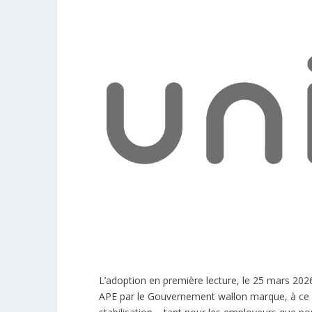
L’adoption en première lecture, le 25 mars 2026
APE par le Gouvernement wallon marque, à ce 