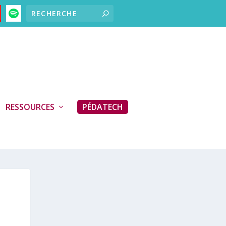
RESSOURCES
PÉDATECH