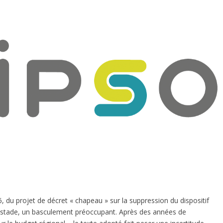
, du projet de décret « chapeau » sur la suppression du dispositif
stade, un basculement préoccupant. Après des années de