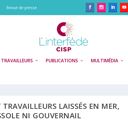
Revue de presse
 TRAVAILLEURS
PUBLICATIONS
MULTIMÉDIA
 TRAVAILLEURS LAISSÉS EN MER,
SOLE NI GOUVERNAIL