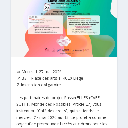
📅 Mercredi 27 mai 2026
📍 B3 – Place des arts 1, 4020 Liège
☑️ Inscription obligatoire
Les partenaires du projet PasserELLES (CVFE,
SOFFT, Monde des Possibles, Article 27) vous
invitent au “Café des droits”, qui se tiendra le
mercredi 27 mai 2026 au B3. Le projet a comme
objectif de promouvoir l’accès aux droits pour les