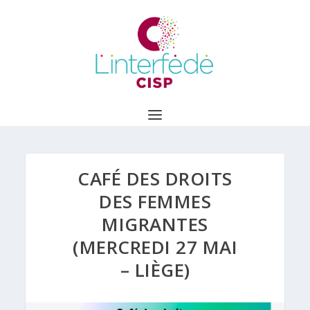
CAFÉ DES DROITS
DES FEMMES
MIGRANTES
(MERCREDI 27 MAI
– LIÈGE)