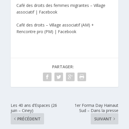
Café des droits des femmes migrantes – Village
associatif | Facebook
Café des droits – Village associatif (AM) +
Rencontre pro (PM) | Facebook
PARTAGER:
Les 40 ans d’Espaces (26
1er Forma Day Hainaut
juin – Ciney)
Sud – Dans la presse
PRÉCÉDENT
SUIVANT