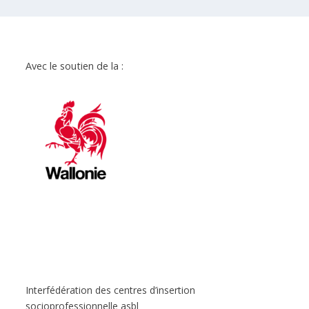
Avec le soutien de la :
Interfédération des centres d’insertion
socioprofessionnelle asbl