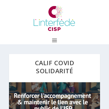
CALIF COVID
SOLIDARITÉ