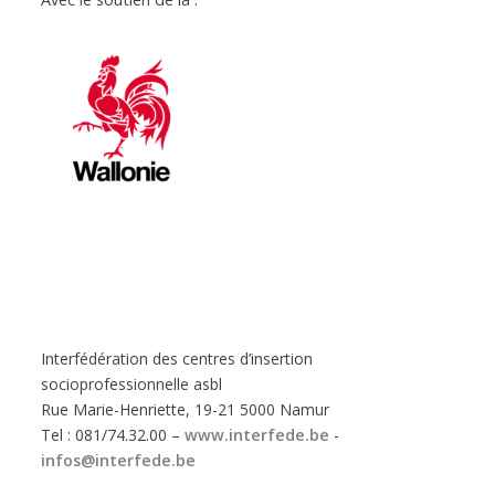
Interfédération des centres d’insertion
socioprofessionnelle asbl
Rue Marie-Henriette, 19-21 5000 Namur
Tel : 081/74.32.00 –
www.interfede.be
-
infos@interfede.be