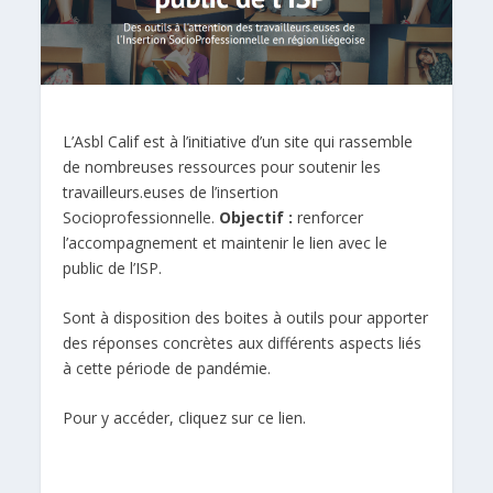
L’Asbl Calif est à l’initiative d’un site qui rassemble
de nombreuses ressources pour soutenir les
travailleurs.euses de l’insertion
Socioprofessionnelle.
Objectif :
renforcer
l’accompagnement et maintenir le lien avec le
public de l’ISP.
Sont à disposition des boites à outils pour apporter
des réponses concrètes aux différents aspects liés
à cette période de pandémie.
Pour y accéder, cliquez sur ce lien.