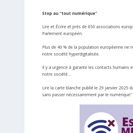
Stop au “tout numérique”
Lire et Écrire et près de 650 associations europ
Parlement européen.
Plus de 40 % de la population européenne ne m
notre société hyperdigitalisée.
Il y a urgence à garantir les contacts humains 
notre société…
Lire la carte blanche publié le 29 janvier 2025 da
sans passer nécessairement par le numérique
”