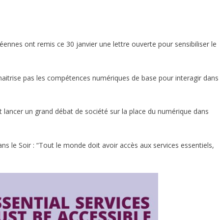
éennes ont remis ce 30 janvier une lettre ouverte pour sensibiliser le
aitrise pas les compétences numériques de base pour interagir dans
et lancer un grand débat de société sur la place du numérique dans
ns le Soir : “
Tout le monde doit avoir accès aux services essentiels,