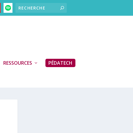
RESSOURCES
PÉDATECH