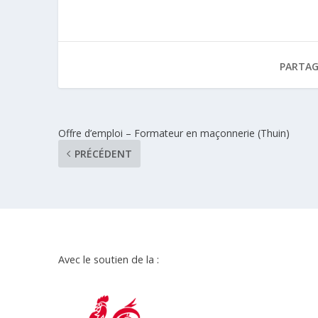
PARTAG
Offre d’emploi – Formateur en maçonnerie (Thuin)
PRÉCÉDENT
Avec le soutien de la :