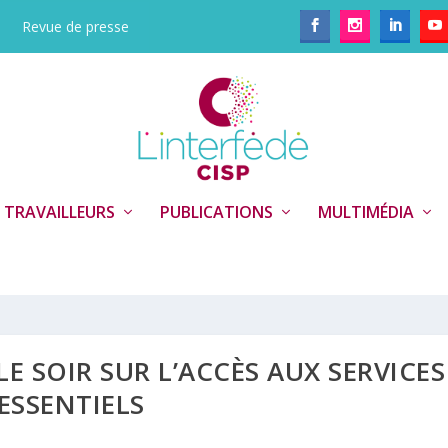
Revue de presse
 TRAVAILLEURS
PUBLICATIONS
MULTIMÉDIA
E SOIR SUR L’ACCÈS AUX SERVICES
ESSENTIELS