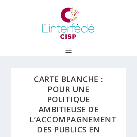
CARTE BLANCHE :
POUR UNE
POLITIQUE
AMBITIEUSE DE
L’ACCOMPAGNEMENT
DES PUBLICS EN