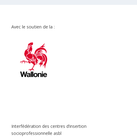
Avec le soutien de la :
Interfédération des centres d’insertion
socioprofessionnelle asbl