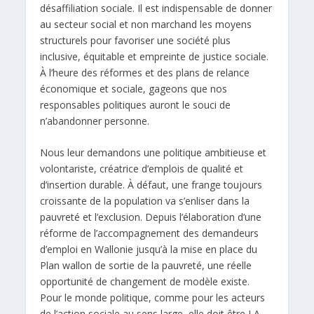
désaffiliation sociale. Il est indispensable de donner
au secteur social et non marchand les moyens
structurels pour favoriser une société plus
inclusive, équitable et empreinte de justice sociale.
À l’heure des réformes et des plans de relance
économique et sociale, gageons que nos
responsables politiques auront le souci de
n’abandonner personne.
Nous leur demandons une politique ambitieuse et
volontariste, créatrice d’emplois de qualité et
d’insertion durable. À défaut, une frange toujours
croissante de la population va s’enliser dans la
pauvreté et l’exclusion. Depuis l’élaboration d’une
réforme de l’accompagnement des demandeurs
d’emploi en Wallonie jusqu’à la mise en place du
Plan wallon de sortie de la pauvreté, une réelle
opportunité de changement de modèle existe.
Pour le monde politique, comme pour les acteurs
de l’action sociale au sens large, elle doit être LA