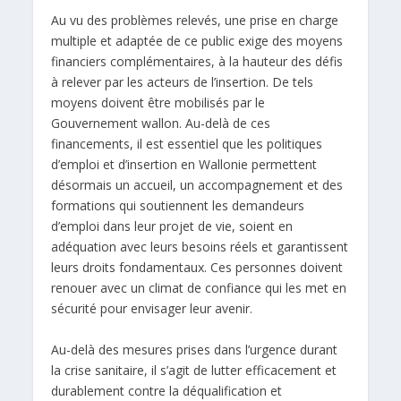
Au vu des problèmes relevés, une prise en charge
multiple et adaptée de ce public exige des moyens
financiers complémentaires, à la hauteur des défis
à relever par les acteurs de l’insertion. De tels
moyens doivent être mobilisés par le
Gouvernement wallon. Au-delà de ces
financements, il est essentiel que les politiques
d’emploi et d’insertion en Wallonie permettent
désormais un accueil, un accompagnement et des
formations qui soutiennent les demandeurs
d’emploi dans leur projet de vie, soient en
adéquation avec leurs besoins réels et garantissent
leurs droits fondamentaux. Ces personnes doivent
renouer avec un climat de confiance qui les met en
sécurité pour envisager leur avenir.
Au-delà des mesures prises dans l’urgence durant
la crise sanitaire, il s’agit de lutter efficacement et
durablement contre la déqualification et