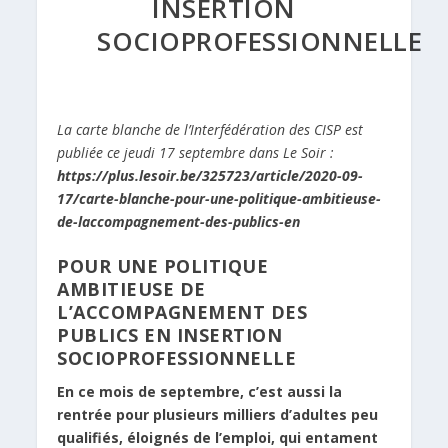
INSERTION
SOCIOPROFESSIONNELLE
La carte blanche de l’Interfédération des CISP est
publiée ce jeudi 17 septembre dans Le Soir :
https://plus.lesoir.be/325723/article/2020-09-
17/carte-blanche-pour-une-politique-ambitieuse-
de-laccompagnement-des-publics-en
POUR UNE POLITIQUE
AMBITIEUSE DE
L’ACCOMPAGNEMENT DES
PUBLICS EN INSERTION
SOCIOPROFESSIONNELLE
En ce mois de septembre, c’est aussi la
rentrée pour plusieurs milliers d’adultes peu
qualifiés, éloignés de l’emploi, qui entament