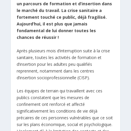
un parcours de formation et d’insertion dans
le marché du travail. La crise sanitaire a
fortement touché ce public, déjà fragilisé.
Aujourd’hui, il est plus que jamais
fondamental de lui donner toutes les
chances de réussir !
Après plusieurs mois d’interruption suite à la crise
sanitaire, toutes les activités de formation et
d’insertion pour les adultes peu qualifiés
reprennent, notamment dans les centres
d’insertion socioprofessionnelle (CISP).
Les équipes de terrain qui travaillent avec ces
publics constatent que les mesures de
confinement ont renforcé et affecté
significativement les conditions de vie déjà
précaires de ces personnes vulnérables que ce soit
sur les plans économique, social et psychologique.