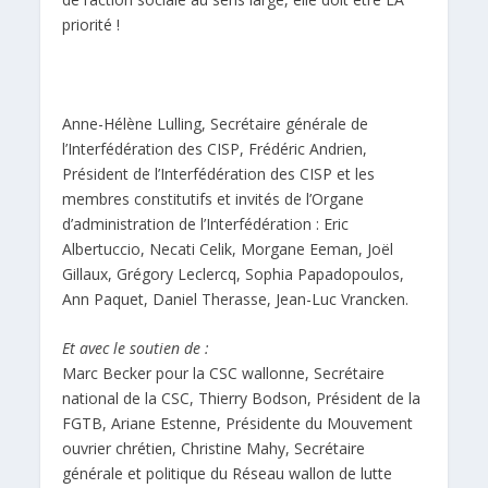
priorité !
Anne-Hélène Lulling, Secrétaire générale de
l’Interfédération des CISP, Frédéric Andrien,
Président de l’Interfédération des CISP et les
membres constitutifs et invités de l’Organe
d’administration de l’Interfédération : Eric
Albertuccio, Necati Celik, Morgane Eeman, Joël
Gillaux, Grégory Leclercq, Sophia Papadopoulos,
Ann Paquet, Daniel Therasse, Jean-Luc Vrancken.
Et avec le soutien de :
Marc Becker pour la CSC wallonne, Secrétaire
national de la CSC, Thierry Bodson, Président de la
FGTB, Ariane Estenne, Présidente du Mouvement
ouvrier chrétien, Christine Mahy, Secrétaire
générale et politique du Réseau wallon de lutte