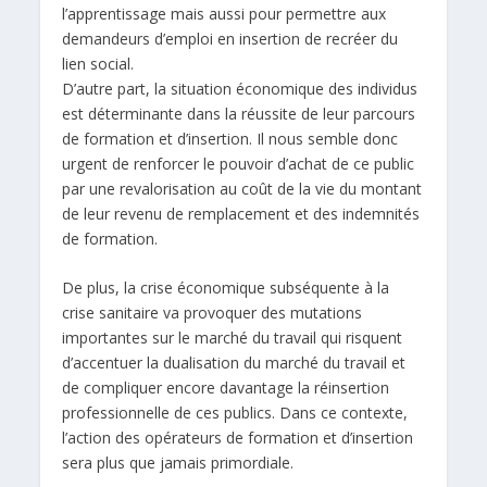
l’apprentissage mais aussi pour permettre aux
demandeurs d’emploi en insertion de recréer du
lien social.
D’autre part, la situation économique des individus
est déterminante dans la réussite de leur parcours
de formation et d’insertion. Il nous semble donc
urgent de renforcer le pouvoir d’achat de ce public
par une revalorisation au coût de la vie du montant
de leur revenu de remplacement et des indemnités
de formation.
De plus, la crise économique subséquente à la
crise sanitaire va provoquer des mutations
importantes sur le marché du travail qui risquent
d’accentuer la dualisation du marché du travail et
de compliquer encore davantage la réinsertion
professionnelle de ces publics. Dans ce contexte,
l’action des opérateurs de formation et d’insertion
sera plus que jamais primordiale.