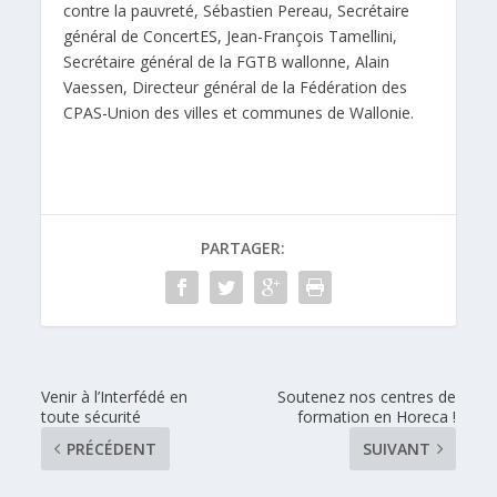
contre la pauvreté, Sébastien Pereau, Secrétaire
général de ConcertES, Jean-François Tamellini,
Secrétaire général de la FGTB wallonne, Alain
Vaessen, Directeur général de la Fédération des
CPAS-Union des villes et communes de Wallonie.
PARTAGER:
Venir à l’Interfédé en
Soutenez nos centres de
toute sécurité
formation en Horeca !
PRÉCÉDENT
SUIVANT