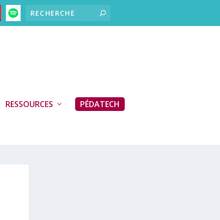
RESSOURCES
PÉDATECH