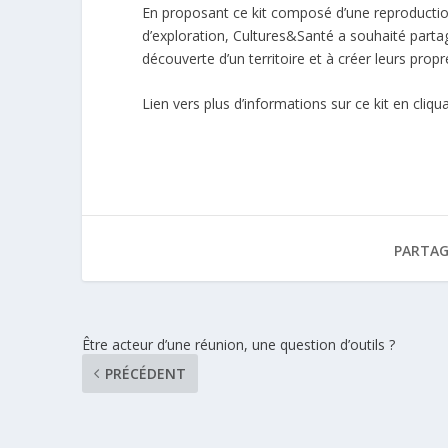
En proposant ce kit composé d’une reproduction 
d’exploration, Cultures&Santé a souhaité partag
découverte d’un territoire et à créer leurs pro
Lien vers plus d’informations sur ce kit en cliquan
PARTAG
Être acteur d’une réunion, une question d’outils ?
PRÉCÉDENT