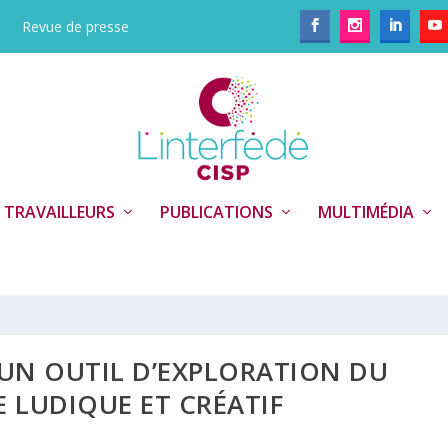
Revue de presse
 TRAVAILLEURS
PUBLICATIONS
MULTIMÉDIA
: UN OUTIL D’EXPLORATION DU
E LUDIQUE ET CRÉATIF