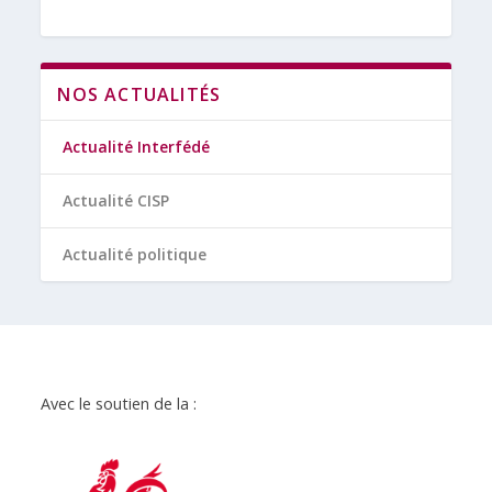
NOS ACTUALITÉS
Actualité Interfédé
Actualité CISP
Actualité politique
Avec le soutien de la :