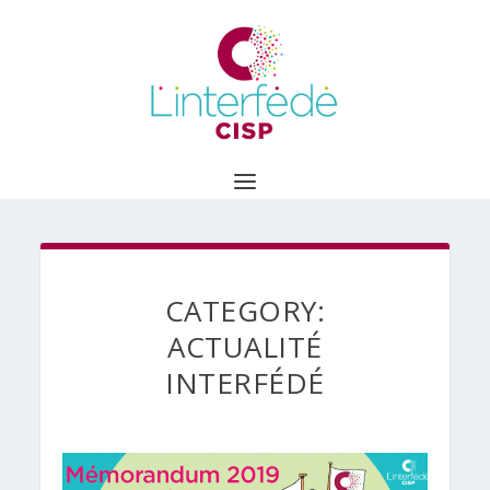
CATEGORY:
ACTUALITÉ
INTERFÉDÉ