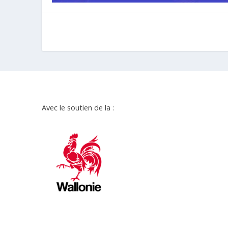
Avec le soutien de la :