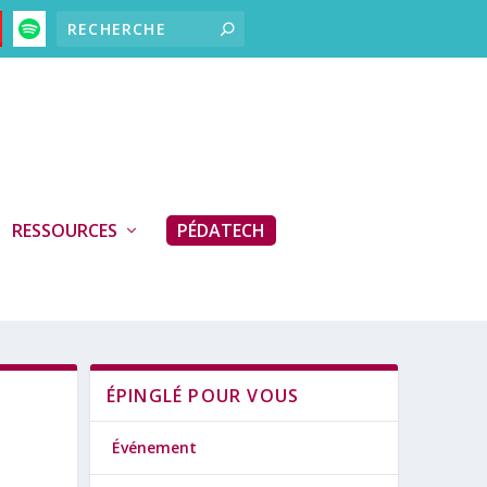
RESSOURCES
PÉDATECH
ÉPINGLÉ POUR VOUS
Événement