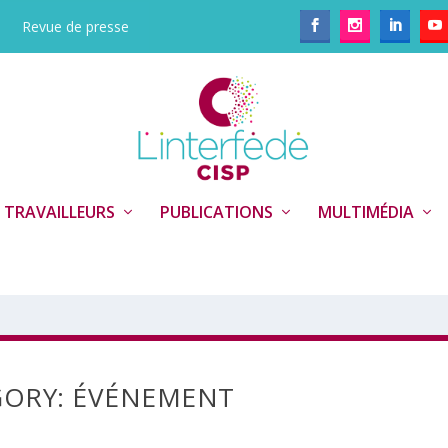
Revue de presse
 TRAVAILLEURS
PUBLICATIONS
MULTIMÉDIA
GORY:
ÉVÉNEMENT