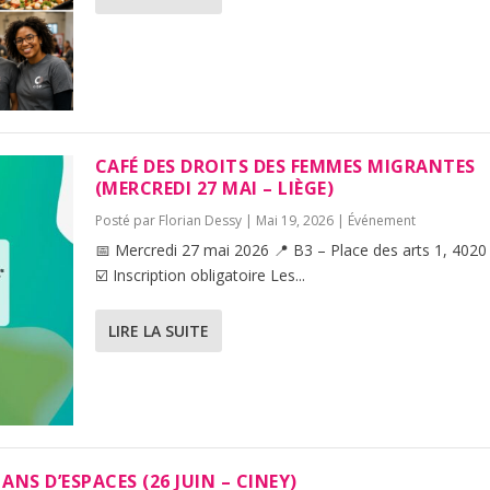
CAFÉ DES DROITS DES FEMMES MIGRANTES
(MERCREDI 27 MAI – LIÈGE)
Posté par
Florian Dessy
|
Mai 19, 2026
|
Événement
📅 Mercredi 27 mai 2026 📍 B3 – Place des arts 1, 4020
☑️ Inscription obligatoire Les...
LIRE LA SUITE
 ANS D’ESPACES (26 JUIN – CINEY)