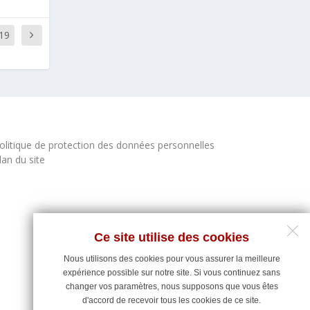
19
olitique de protection des données personnelles
lan du site
Ce site utilise des cookies
Nous utilisons des cookies pour vous assurer la meilleure
expérience possible sur notre site. Si vous continuez sans
changer vos paramètres, nous supposons que vous êtes
d'accord de recevoir tous les cookies de ce site.