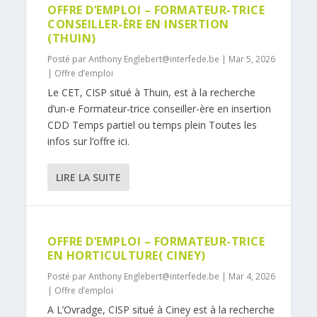
OFFRE D’EMPLOI – FORMATEUR-TRICE
CONSEILLER-ÈRE EN INSERTION
(THUIN)
Posté par
Anthony Englebert@interfede.be
|
Mar 5, 2026
|
Offre d’emploi
Le CET, CISP situé à Thuin, est à la recherche
d’un-e Formateur-trice conseiller-ère en insertion
CDD Temps partiel ou temps plein Toutes les
infos sur l’offre ici.
LIRE LA SUITE
OFFRE D’EMPLOI – FORMATEUR-TRICE
EN HORTICULTURE( CINEY)
Posté par
Anthony Englebert@interfede.be
|
Mar 4, 2026
|
Offre d’emploi
A L’Ovradge, CISP situé à Ciney est à la recherche