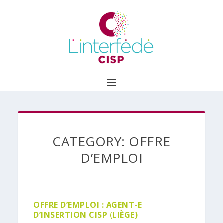
CATEGORY:
OFFRE
D’EMPLOI
OFFRE D’EMPLOI : AGENT-E
D’INSERTION CISP (LIÈGE)