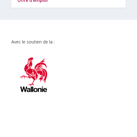
Offre d’emploi
Avec le soutien de la :