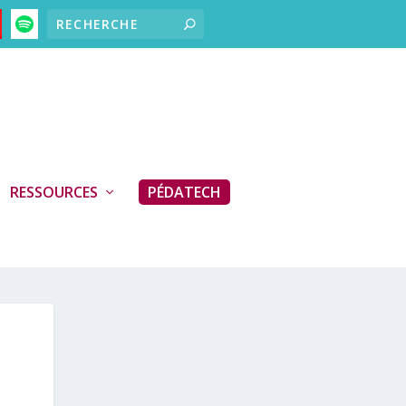
RESSOURCES
PÉDATECH