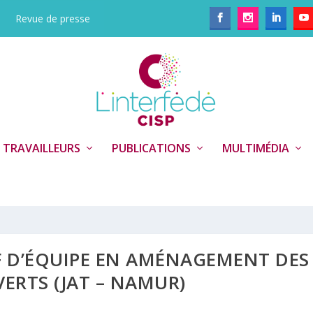
Revue de presse
 TRAVAILLEURS
PUBLICATIONS
MULTIMÉDIA
EF D’ÉQUIPE EN AMÉNAGEMENT DES
VERTS (JAT – NAMUR)