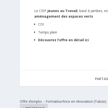
Le CISP
Jeunes au Travail
, basé à Jambes, es
aménagement des espaces verts
CDI
Temps plein
Découvrez l’offre en détail ici
PARTAG
Offre d’emploi – Formateur/trice en rénovation (Tubize)