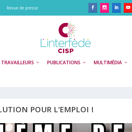
Revue de presse
 TRAVAILLEURS
PUBLICATIONS
MULTIMÉDIA
LUTION POUR L’EMPLOI !