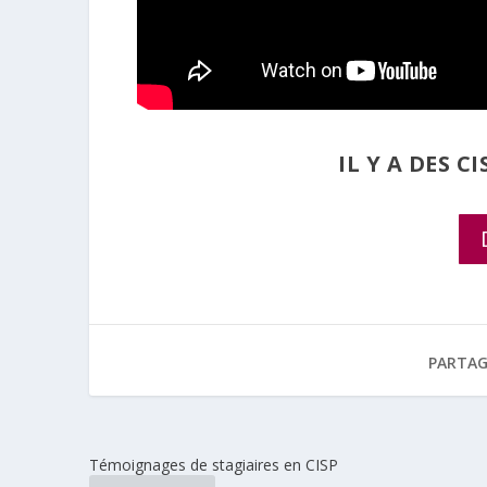
IL Y A DES 
PARTAG
Témoignages de stagiaires en CISP