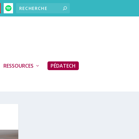
RESSOURCES
PÉDATECH