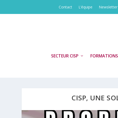
Contact
L’équipe
Newsletter
SECTEUR CISP
FORMATIONS
CISP, UNE SO