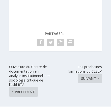
PARTAGER:
Ouverture du Centre de
Les prochaines
documentation en
formations du CESEP
analyse institutionnelle et
SUIVANT
sociologie critique de
l’asbl RTA
PRÉCÉDENT