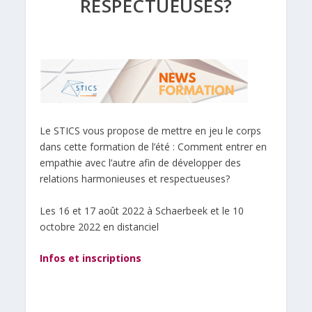
RESPECTUEUSES?
Le STICS vous propose de mettre en jeu le corps
dans cette formation de l’été : Comment entrer en
empathie avec l’autre afin de développer des
relations harmonieuses et respectueuses?
Les 16 et 17 août 2022 à Schaerbeek et le 10
octobre 2022 en distanciel
Infos et inscriptions