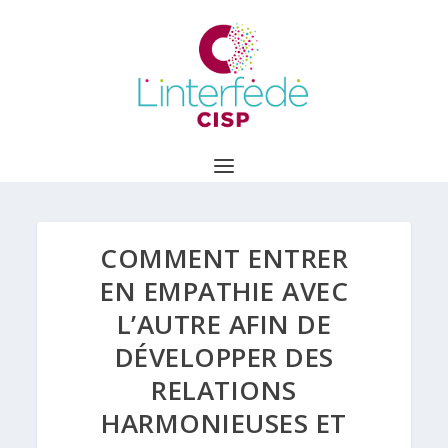
COMMENT ENTRER
EN EMPATHIE AVEC
L’AUTRE AFIN DE
DÉVELOPPER DES
RELATIONS
HARMONIEUSES ET