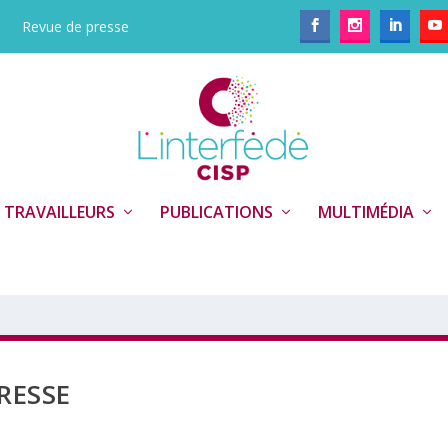
Revue de presse
 TRAVAILLEURS
PUBLICATIONS
MULTIMÉDIA
RESSE