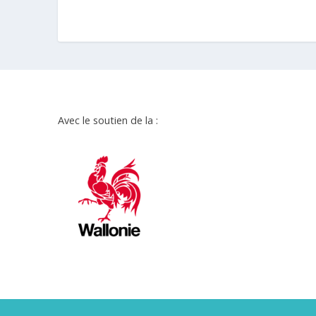
Avec le soutien de la :