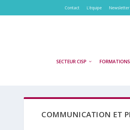
Contact
L’équipe
Newsletter
SECTEUR CISP
FORMATIONS
COMMUNICATION ET P