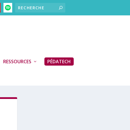
RESSOURCES
PÉDATECH