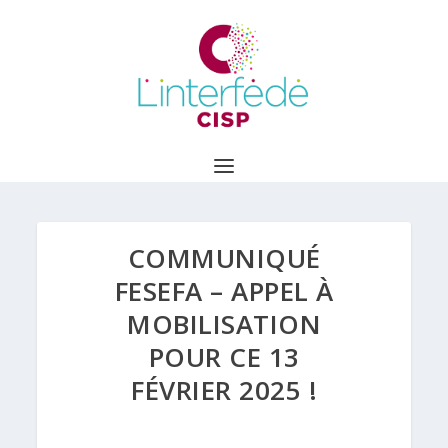
COMMUNIQUÉ
FESEFA – APPEL À
MOBILISATION
POUR CE 13
FÉVRIER 2025 !