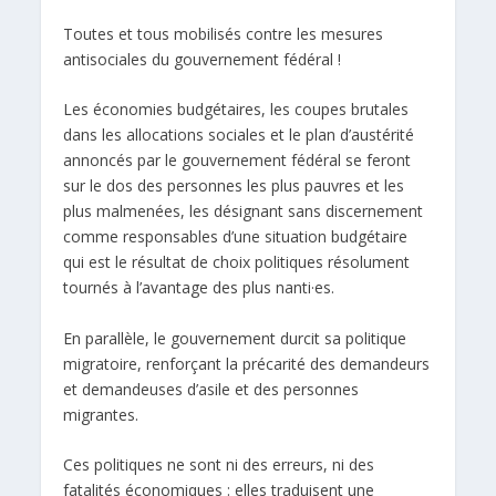
Toutes et tous mobilisés contre les mesures
antisociales du gouvernement fédéral !
Les économies budgétaires, les coupes brutales
dans les allocations sociales et le plan d’austérité
annoncés par le gouvernement fédéral se feront
sur le dos des personnes les plus pauvres et les
plus malmenées, les désignant sans discernement
comme responsables d’une situation budgétaire
qui est le résultat de choix politiques résolument
tournés à l’avantage des plus nanti·es.
En parallèle, le gouvernement durcit sa politique
migratoire, renforçant la précarité des demandeurs
et demandeuses d’asile et des personnes
migrantes.
Ces politiques ne sont ni des erreurs, ni des
fatalités économiques : elles traduisent une