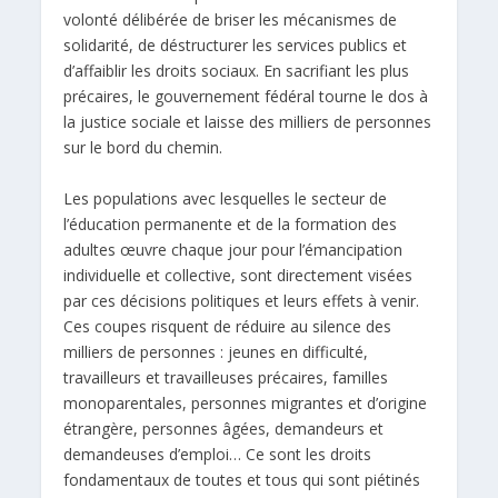
volonté délibérée de briser les mécanismes de
solidarité, de déstructurer les services publics et
d’affaiblir les droits sociaux. En sacrifiant les plus
précaires, le gouvernement fédéral tourne le dos à
la justice sociale et laisse des milliers de personnes
sur le bord du chemin.
Les populations avec lesquelles le secteur de
l’éducation permanente et de la formation des
adultes œuvre chaque jour pour l’émancipation
individuelle et collective, sont directement visées
par ces décisions politiques et leurs effets à venir.
Ces coupes risquent de réduire au silence des
milliers de personnes : jeunes en difficulté,
travailleurs et travailleuses précaires, familles
monoparentales, personnes migrantes et d’origine
étrangère, personnes âgées, demandeurs et
demandeuses d’emploi… Ce sont les droits
fondamentaux de toutes et tous qui sont piétinés