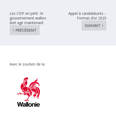
Les CISP en péril : le
Appel à candidatures –
gouvernement wallon
Formas d’or 2025
doit agir maintenant
SUIVANT
PRÉCÉDENT
Avec le soutien de la :