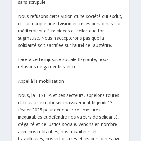
sans scrupule.
Nous refusons cette vision d’une société qui exclut,
et qui marque une division entre les personnes qui
mériteraient d’être aidées et celles que l’on
stigmatise. Nous n’accepterons pas que la
solidarité soit sacrifiée sur l’autel de l’austérité.
Face à cette injustice sociale flagrante, nous
refusons de garder le silence.
Appel à la mobilisation
Nous, la FESEFA et ses secteurs, appelons toutes
et tous à se mobiliser massivement le jeudi 13
février 2025 pour dénoncer ces mesures
inéquitables et défendre nos valeurs de solidarité,
d’égalité et de justice sociale. Venons en nombre
avec nos militant·es, nos travailleurs et
travailleuses, nos volontaires et les personnes avec