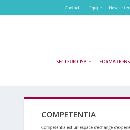
Contact
L’équipe
Newsletter
SECTEUR CISP
FORMATIONS
COMPETENTIA
Competentia est un espace d’échange d’expérie