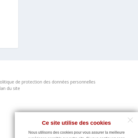
olitique de protection des données personnelles
lan du site
Ce site utilise des cookies
Nous utilisons des cookies pour vous assurer la meilleure