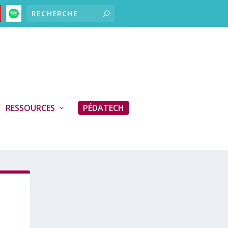
RESSOURCES
PÉDATECH