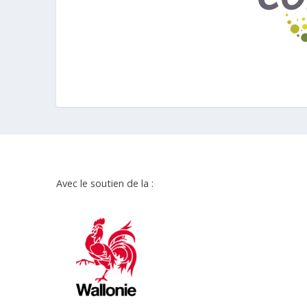
Avec le soutien de la :