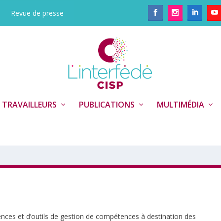
Revue de presse
 TRAVAILLEURS
PUBLICATIONS
MULTIMÉDIA
nces et d’outils de gestion de compétences à destination des