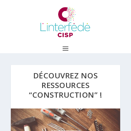
DÉCOUVREZ NOS
RESSOURCES
“CONSTRUCTION” !