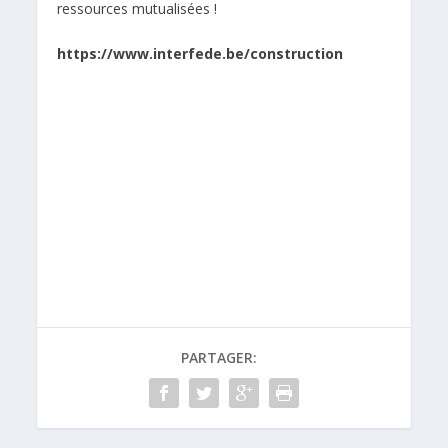
ressources mutualisées !
https://www.interfede.be/construction
PARTAGER: