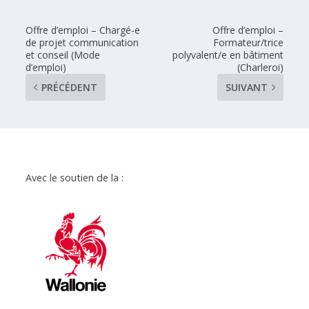
Offre d’emploi – Chargé-e
Offre d’emploi –
de projet communication
Formateur/trice
et conseil (Mode
polyvalent/e en bâtiment
d’emploi)
(Charleroi)
PRÉCÉDENT
SUIVANT
Avec le soutien de la :