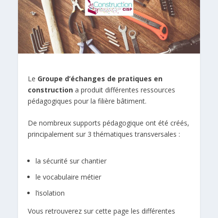
Le
Groupe d’échanges de pratiques en
construction
a produit différentes ressources
pédagogiques pour la filière bâtiment.
De nombreux supports pédagogique ont été créés,
principalement sur 3 thématiques transversales :
la sécurité sur chantier
le vocabulaire métier
l’isolation
Vous retrouverez sur cette page les différentes